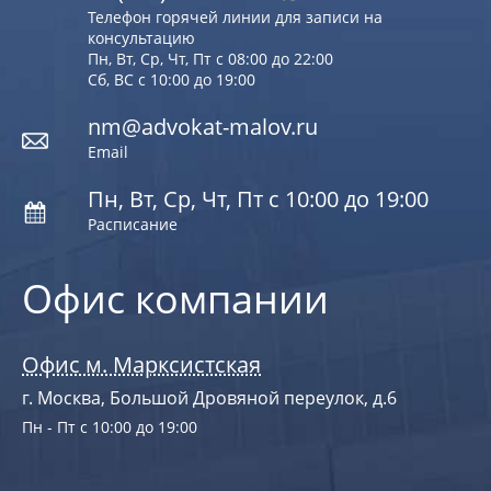
Телефон горячей линии для записи на
консультацию
Пн, Вт, Ср, Чт, Пт с 08:00 до 22:00
Сб, ВС с 10:00 до 19:00
nm@advokat-malov.ru
Email
Пн, Вт, Ср, Чт, Пт с 10:00 до 19:00
Расписание
Офис компании
Офис м. Марксистская
г. Москва, Большой Дровяной переулок, д.6
Пн - Пт с 10:00 до 19:00