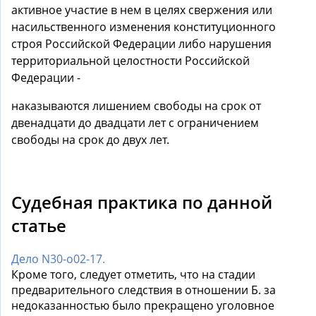
активное участие в нем в целях свержения или
насильственного изменения конституционного
строя Российской Федерации либо нарушения
территориальной целостности Российской
Федерации -
наказываются лишением свободы на срок от
двенадцати до двадцати лет с ограничением
свободы на срок до двух лет.
Судебная практика по данной
статье
Дело N30-о02-17.
Кроме того, следует отметить, что на стадии
предварительного следствия в отношении Б. за
недоказанностью было прекращено уголовное