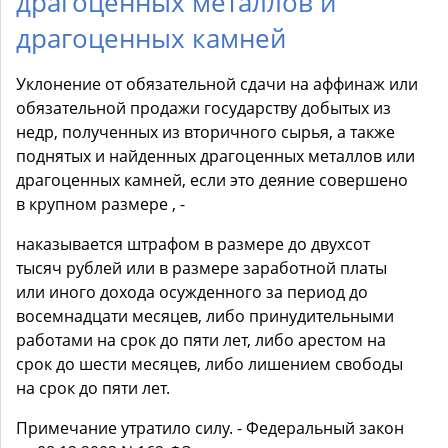
драгоценных металлов и
драгоценных камней
Уклонение от обязательной сдачи на аффинаж или
обязательной продажи государству добытых из
недр, полученных из вторичного сырья, а также
поднятых и найденных драгоценных металлов или
драгоценных камней, если это деяние совершено
в крупном размере , -
наказывается штрафом в размере до двухсот
тысяч рублей или в размере заработной платы
или иного дохода осужденного за период до
восемнадцати месяцев, либо принудительными
работами на срок до пяти лет, либо арестом на
срок до шести месяцев, либо лишением свободы
на срок до пяти лет.
Примечание утратило силу. - Федеральный закон