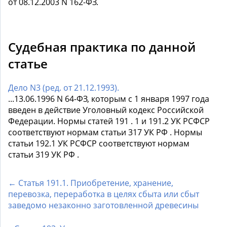
от 08.12.2003 N 162-ФЗ.
Судебная практика по данной
статье
Дело N3 (ред. от 21.12.1993).
...13.06.1996 N 64-ФЗ, которым с 1 января 1997 года
введен в действие Уголовный кодекс Российской
Федерации. Нормы статей 191 . 1 и 191.2 УК РСФСР
соответствуют нормам статьи 317 УК РФ . Нормы
статьи 192.1 УК РСФСР соответствуют нормам
статьи 319 УК РФ .
← Статья 191.1. Приобретение, хранение,
перевозка, переработка в целях сбыта или сбыт
заведомо незаконно заготовленной древесины