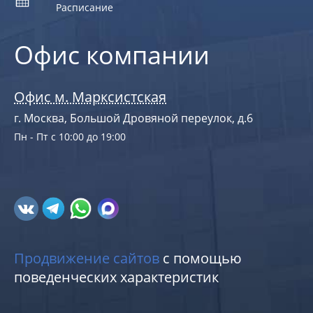
Расписание
Офис компании
Офис м. Марксистская
г. Москва, Большой Дровяной переулок, д.6
Пн - Пт с 10:00 до 19:00
Продвижение сайтов
с помощью
поведенческих характеристик