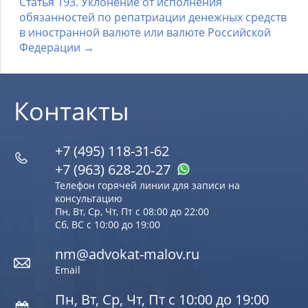
Статья 193. Уклонение от исполнения
обязанностей по репатриации денежных средств
в иностранной валюте или валюте Российской
Федерации →
Контакты
+7 (495) 118-31-62
+7 (963) 628‑20‑27
Телефон горячей линии для записи на
консультацию
Пн, Вт, Ср, Чт, Пт с 08:00 до 22:00
Сб, ВС с 10:00 до 19:00
nm@advokat-malov.ru
Email
Пн, Вт, Ср, Чт, Пт с 10:00 до 19:00