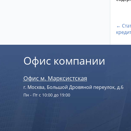
← Стат
креди
Офис компании
Офис м. Марксистская
г. Москва, Большой Дровяной переулок, д.6
Пн - Пт с 10:00 до 19:00