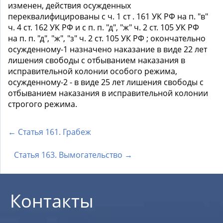
изменен, действия осужденных
переквалифицированы с ч. 1 ст . 161 УК РФ на п. "в"
ч. 4 ст. 162 УК РФ и с п. п. "д", "ж" ч. 2 ст. 105 УК РФ
на п. п. "д", "ж", "з" ч. 2 ст. 105 УК РФ ; окончательно
осужденному-1 назначено наказание в виде 22 лет
лишения свободы с отбыванием наказания в
исправительной колонии особого режима,
осужденному-2 - в виде 25 лет лишения свободы с
отбыванием наказания в исправительной колонии
строгого режима.
← Статья 161. Грабеж
Статья 163. Вымогательство →
Контакты