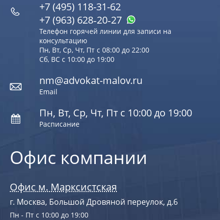
+7 (495) 118-31-62
+7 (963) 628‑20‑27
Телефон горячей линии для записи на
консультацию
Пн, Вт, Ср, Чт, Пт с 08:00 до 22:00
Сб, ВС с 10:00 до 19:00
nm@advokat-malov.ru
Email
Пн, Вт, Ср, Чт, Пт с 10:00 до 19:00
Расписание
Офис компании
Офис м. Марксистская
г. Москва, Большой Дровяной переулок, д.6
Пн - Пт с 10:00 до 19:00