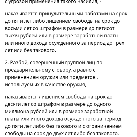
с угрозой применения такого насилия, -
наказывается принудительными работами на срок
до пяти лет либо лишением свободы на срок до
восьми лет со штрафом в размере до пятисот
тысяч рублей или в размере заработной платы
или иного дохода осужденного за период до трех
лет или без такового.
2. Разбой, совершенный группой лиц по
предварительному сговору, а равно с
применением оружия или предметов ,
используемых в качестве оружия, -
наказывается лишением свободы на срок до
десяти лет со штрафом в размере до одного
миллиона рублей или в размере заработной
платы или иного дохода осужденного за период
до пяти лет либо без такового и с ограничением
свободы на срок до двух лет либо без такового.