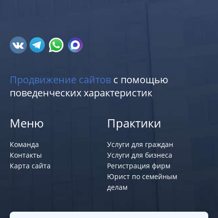
Продвижение сайтов
с помощью
поведенческих характеристик
Меню
Практики
Команда
Услуги для граждан
Контакты
Услуги для бизнеса
Карта сайта
Регистрация фирм
Юрист по семейным
делам