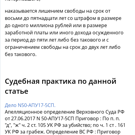
наказывается лишением свободы на срок от
восьми до пятнадцати лет со штрафом в размере
до одного миллиона рублей или в размере
заработной платы или иного дохода осужденного
за период до пяти лет либо без такового и с
ограничением свободы на срок до двух лет либо
без такового.
Судебная практика по данной
статье
Дело N50-АПУ17-5СП.
Апелляционное определение Верховного Суда РФ
от 27.06.2017 N 50-АПУ17-5СП Приговор : По п. п.
"д", "ж" ч. 2 ст. 105 УК РФ за убийство; по ч. 1 ст . 161
УК РФ за грабеж. Определение ВС РФ : Приговор