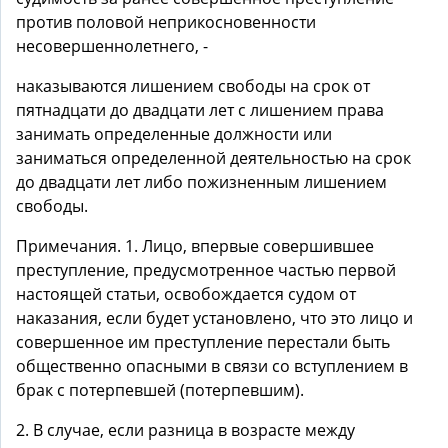
против половой неприкосновенности
несовершеннолетнего, -
наказываются лишением свободы на срок от
пятнадцати до двадцати лет с лишением права
занимать определенные должности или
заниматься определенной деятельностью на срок
до двадцати лет либо пожизненным лишением
свободы.
Примечания. 1. Лицо, впервые совершившее
преступление, предусмотренное частью первой
настоящей статьи, освобождается судом от
наказания, если будет установлено, что это лицо и
совершенное им преступление перестали быть
общественно опасными в связи со вступлением в
брак с потерпевшей (потерпевшим).
2. В случае, если разница в возрасте между