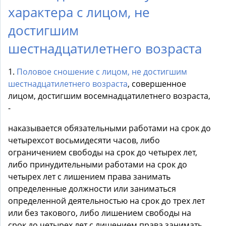
характера с лицом, не
достигшим
шестнадцатилетнего возраста
1.
Половое сношение с лицом, не достигшим
шестнадцатилетнего возраста
, совершенное
лицом, достигшим восемнадцатилетнего возраста,
-
наказывается обязательными работами на срок до
четырехсот восьмидесяти часов, либо
ограничением свободы на срок до четырех лет,
либо принудительными работами на срок до
четырех лет с лишением права занимать
определенные должности или заниматься
определенной деятельностью на срок до трех лет
или без такового, либо лишением свободы на
срок до четырех лет с лишением права занимать