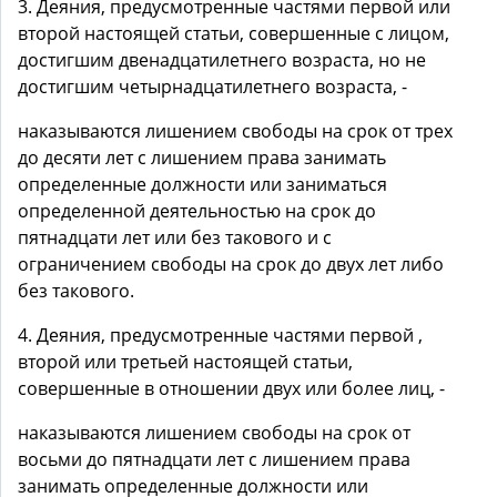
3. Деяния, предусмотренные частями первой или
второй настоящей статьи, совершенные с лицом,
достигшим двенадцатилетнего возраста, но не
достигшим четырнадцатилетнего возраста, -
наказываются лишением свободы на срок от трех
до десяти лет с лишением права занимать
определенные должности или заниматься
определенной деятельностью на срок до
пятнадцати лет или без такового и с
ограничением свободы на срок до двух лет либо
без такового.
4. Деяния, предусмотренные частями первой ,
второй или третьей настоящей статьи,
совершенные в отношении двух или более лиц, -
наказываются лишением свободы на срок от
восьми до пятнадцати лет с лишением права
занимать определенные должности или