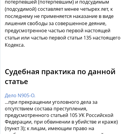
потерпевшей (потерпевшим) и подсудимым
(подсудимой) составляет менее четырех лет, к
последнему не применяется наказание в виде
лишения свободы за совершенное деяние,
предусмотренное частью первой настоящей
статьи или частью первой статьи 135 настоящего
Кодекса.
Судебная практика по данной
статье
Дело N905-О.
...при прекращении уголовного дела за
отсутствием состава преступления,
предусмотренного статьей 105 УК Российской
Федерации, при обвинении в убийстве и краже)
(пункт 3); к лицам, имеющим право на