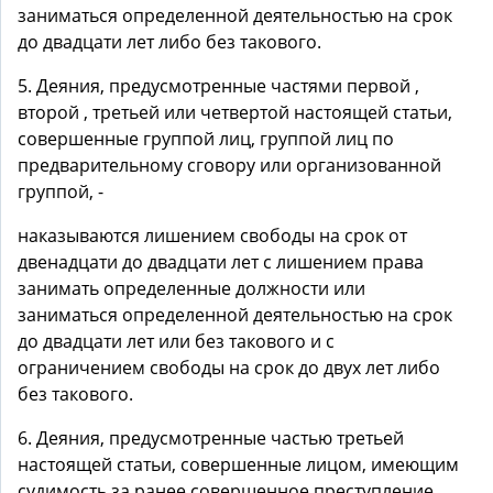
заниматься определенной деятельностью на срок
до двадцати лет либо без такового.
5. Деяния, предусмотренные частями первой ,
второй , третьей или четвертой настоящей статьи,
совершенные группой лиц, группой лиц по
предварительному сговору или организованной
группой, -
наказываются лишением свободы на срок от
двенадцати до двадцати лет с лишением права
занимать определенные должности или
заниматься определенной деятельностью на срок
до двадцати лет или без такового и с
ограничением свободы на срок до двух лет либо
без такового.
6. Деяния, предусмотренные частью третьей
настоящей статьи, совершенные лицом, имеющим
судимость за ранее совершенное преступление