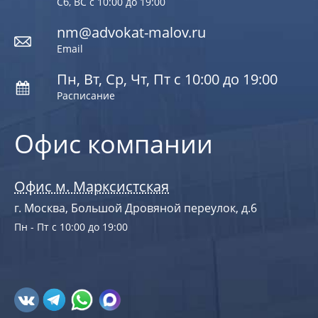
Сб, ВС с 10:00 до 19:00
nm@advokat-malov.ru
Email
Пн, Вт, Ср, Чт, Пт с 10:00 до 19:00
Расписание
Офис компании
Офис м. Марксистская
г. Москва, Большой Дровяной переулок, д.6
Пн - Пт с 10:00 до 19:00