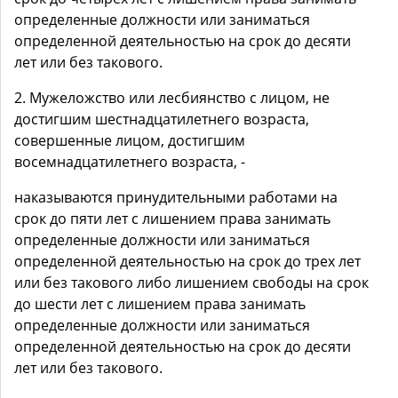
определенные должности или заниматься
определенной деятельностью на срок до десяти
лет или без такового.
2. Мужеложство или лесбиянство с лицом, не
достигшим шестнадцатилетнего возраста,
совершенные лицом, достигшим
восемнадцатилетнего возраста, -
наказываются принудительными работами на
срок до пяти лет с лишением права занимать
определенные должности или заниматься
определенной деятельностью на срок до трех лет
или без такового либо лишением свободы на срок
до шести лет с лишением права занимать
определенные должности или заниматься
определенной деятельностью на срок до десяти
лет или без такового.