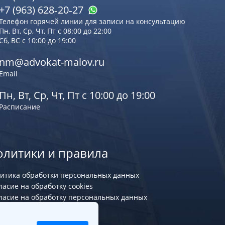
+7 (963) 628‑20‑27
Телефон горячей линии для записи на консультацию
Пн, Вт, Ср, Чт, Пт с 08:00 до 22:00
Сб, ВС с 10:00 до 19:00
nm@advokat-malov.ru
Email
Пн, Вт, Ср, Чт, Пт с 10:00 до 19:00
Расписание
олитики и правила
итика обработки персональных данных
ласие на обработку cookies
ласие на обработку персональных данных