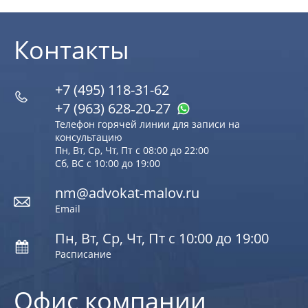
Контакты
+7 (495) 118-31-62
+7 (963) 628‑20‑27
Телефон горячей линии для записи на
консультацию
Пн, Вт, Ср, Чт, Пт с 08:00 до 22:00
Сб, ВС с 10:00 до 19:00
nm@advokat-malov.ru
Email
Пн, Вт, Ср, Чт, Пт с 10:00 до 19:00
Расписание
Офис компании