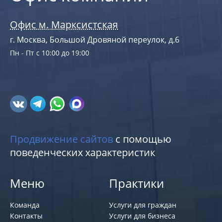
Офис м. Марксистская
г. Москва, Большой Дровяной переулок, д.6
Пн - Пт с 10:00 до 19:00
Продвижение сайтов
с помощью
поведенческих характеристик
Меню
Практики
Команда
Услуги для граждан
Контакты
Услуги для бизнеса