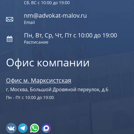
Сб, ВС с 10:00 до 19:00
nm@advokat-malov.ru
Email
Пн, Вт, Ср, Чт, Пт с 10:00 до 19:00
Расписание
Офис компании
Офис м. Марксистская
г. Москва, Большой Дровяной переулок, д.6
Пн - Пт с 10:00 до 19:00