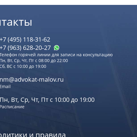
нтакты
+7 (495) 118-31-62
+7 (963) 628‑20‑27
Телефон горячей линии для записи на консультацию
Пн, Вт, Ср, Чт, Пт с 08:00 до 22:00
Сб, ВС с 10:00 до 19:00
nm@advokat-malov.ru
Email
Пн, Вт, Ср, Чт, Пт с 10:00 до 19:00
Расписание
олитики и правила