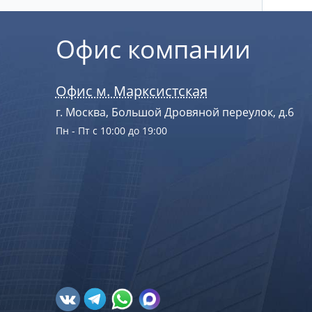
Офис компании
Офис м. Марксистская
г. Москва, Большой Дровяной переулок, д.6
Пн - Пт с 10:00 до 19:00