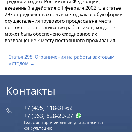
Трудовой кодекс Российской Федерации,
введенный в действие с 1 февраля 2002 г., в статье
297 определяет вахтовый метод как особую форму
осуществления трудового процесса вне места
постоянного проживания работников, когда не
может быть обеспечено ежедневное их
возвращение к месту постоянного проживания.
Статья 298. Ограничения на работы вахтовым
методом →
Контакты
+7 (495) 118-31-62
+7 (963) 628‑20‑27
Телефон горячей линии для записи на
консультацию