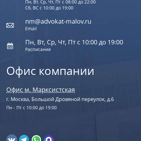
Пн, Вт, Ср, Чт, Пт с 08:00 до 22:00
Сб, ВС с 10:00 до 19:00
nm@advokat-malov.ru
Email
Пн, Вт, Ср, Чт, Пт с 10:00 до 19:00
Расписание
Офис компании
Офис м. Марксистская
г. Москва, Большой Дровяной переулок, д.6
Пн - Пт с 10:00 до 19:00