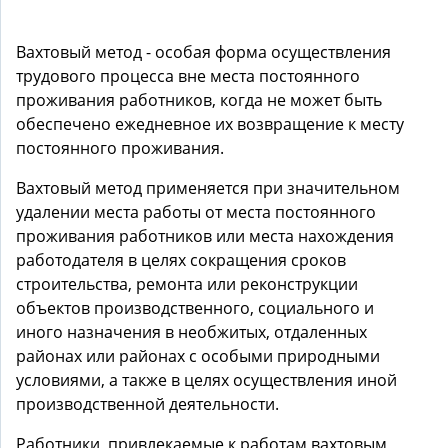
Вахтовый метод - особая форма осуществления
трудового процесса вне места постоянного
проживания работников, когда не может быть
обеспечено ежедневное их возвращение к месту
постоянного проживания.
Вахтовый метод применяется при значительном
удалении места работы от места постоянного
проживания работников или места нахождения
работодателя в целях сокращения сроков
строительства, ремонта или реконструкции
объектов производственного, социального и
иного назначения в необжитых, отдаленных
районах или районах с особыми природными
условиями, а также в целях осуществления иной
производственной деятельности.
Работники, привлекаемые к работам вахтовым