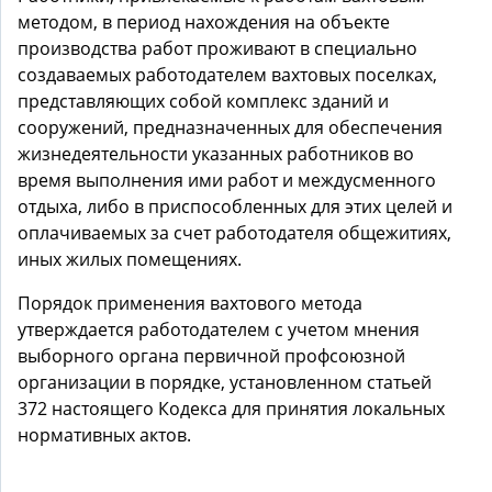
методом, в период нахождения на объекте
производства работ проживают в специально
создаваемых работодателем вахтовых поселках,
представляющих собой комплекс зданий и
сооружений, предназначенных для обеспечения
жизнедеятельности указанных работников во
время выполнения ими работ и междусменного
отдыха, либо в приспособленных для этих целей и
оплачиваемых за счет работодателя общежитиях,
иных жилых помещениях.
Порядок применения вахтового метода
утверждается работодателем с учетом мнения
выборного органа первичной профсоюзной
организации в порядке, установленном статьей
372 настоящего Кодекса для принятия локальных
нормативных актов.