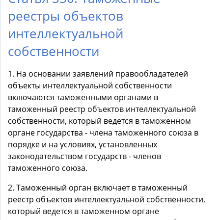
реестры объектов
интеллектуальной
собственности
1. На основании заявлений правообладателей
объекты интеллектуальной собственности
включаются таможенными органами в
таможенный реестр объектов интеллектуальной
собственности, который ведется в таможенном
органе государства - члена таможенного союза в
порядке и на условиях, установленных
законодательством государств - членов
таможенного союза.
2. Таможенный орган включает в таможенный
реестр объектов интеллектуальной собственности,
который ведется в таможенном органе