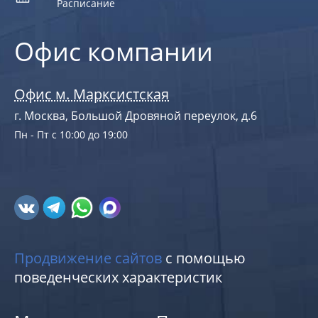
Расписание
Офис компании
Офис м. Марксистская
г. Москва, Большой Дровяной переулок, д.6
Пн - Пт с 10:00 до 19:00
Продвижение сайтов
с помощью
поведенческих характеристик