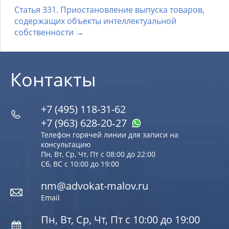
Статья 331. Приостановление выпуска товаров,
содержащих объекты интеллектуальной
собственности →
Контакты
+7 (495) 118-31-62
+7 (963) 628‑20‑27
Телефон горячей линии для записи на
консультацию
Пн, Вт, Ср, Чт, Пт с 08:00 до 22:00
Сб, ВС с 10:00 до 19:00
nm@advokat-malov.ru
Email
Пн, Вт, Ср, Чт, Пт с 10:00 до 19:00