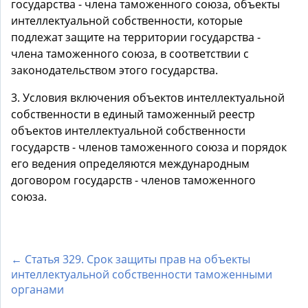
государства - члена таможенного союза, объекты
интеллектуальной собственности, которые
подлежат защите на территории государства -
члена таможенного союза, в соответствии с
законодательством этого государства.
3. Условия включения объектов интеллектуальной
собственности в единый таможенный реестр
объектов интеллектуальной собственности
государств - членов таможенного союза и порядок
его ведения определяются международным
договором государств - членов таможенного
союза.
← Статья 329. Срок защиты прав на объекты
интеллектуальной собственности таможенными
органами