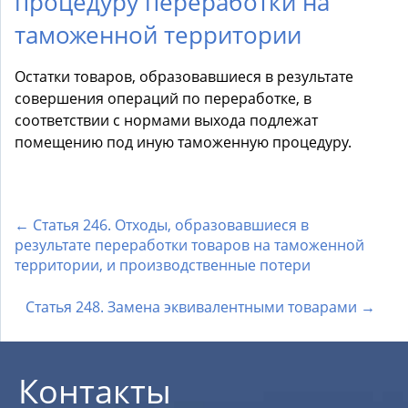
процедуру переработки на
таможенной территории
Остатки товаров, образовавшиеся в результате
совершения операций по переработке, в
соответствии с нормами выхода подлежат
помещению под иную таможенную процедуру.
← Статья 246. Отходы, образовавшиеся в
результате переработки товаров на таможенной
территории, и производственные потери
Статья 248. Замена эквивалентными товарами →
Контакты