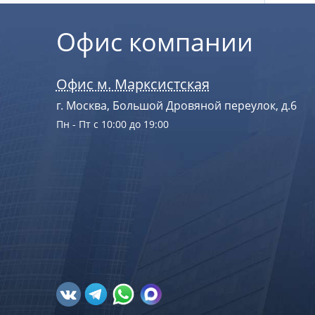
Офис компании
Офис м. Марксистская
г. Москва, Большой Дровяной переулок, д.6
Пн - Пт с 10:00 до 19:00