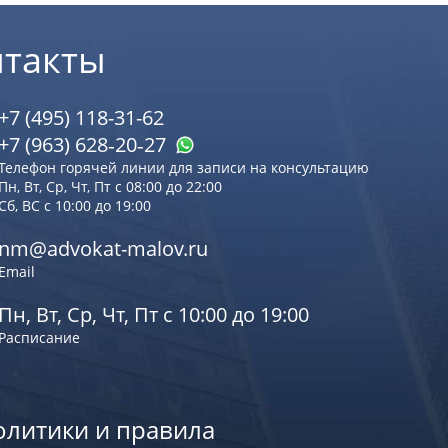
нтакты
+7 (495) 118-31-62
+7 (963) 628‑20‑27
Телефон горячей линии для записи на консультацию
Пн, Вт, Ср, Чт, Пт с 08:00 до 22:00
Сб, ВС с 10:00 до 19:00
nm@advokat-malov.ru
Email
Пн, Вт, Ср, Чт, Пт с 10:00 до 19:00
Расписание
олитики и правила