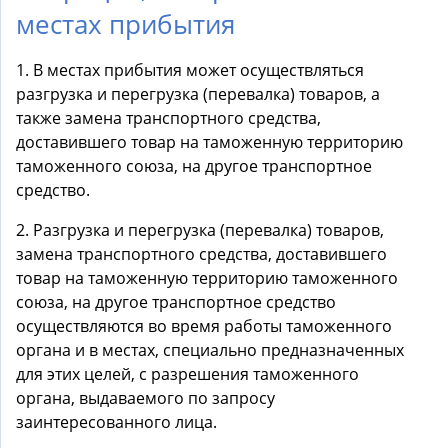
местах прибытия
1. В местах прибытия может осуществляться
разгрузка и перегрузка (перевалка) товаров, а
также замена транспортного средства,
доставившего товар на таможенную территорию
таможенного союза, на другое транспортное
средство.
2. Разгрузка и перегрузка (перевалка) товаров,
замена транспортного средства, доставившего
товар на таможенную территорию таможенного
союза, на другое транспортное средство
осуществляются во время работы таможенного
органа и в местах, специально предназначенных
для этих целей, с разрешения таможенного
органа, выдаваемого по запросу
заинтересованного лица.