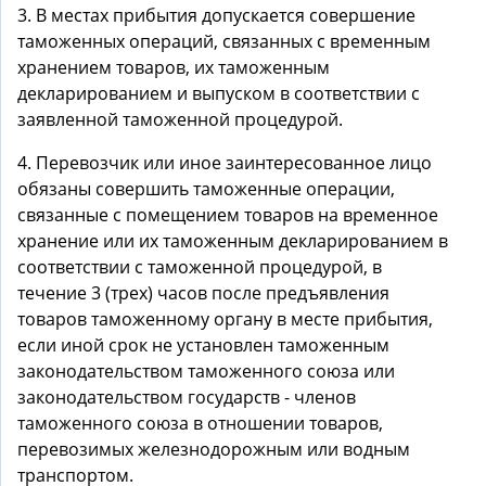
3. В местах прибытия допускается совершение
таможенных операций, связанных с временным
хранением товаров, их таможенным
декларированием и выпуском в соответствии с
заявленной таможенной процедурой.
4. Перевозчик или иное заинтересованное лицо
обязаны совершить таможенные операции,
связанные с помещением товаров на временное
хранение или их таможенным декларированием в
соответствии с таможенной процедурой, в
течение 3 (трех) часов после предъявления
товаров таможенному органу в месте прибытия,
если иной срок не установлен таможенным
законодательством таможенного союза или
законодательством государств - членов
таможенного союза в отношении товаров,
перевозимых железнодорожным или водным
транспортом.