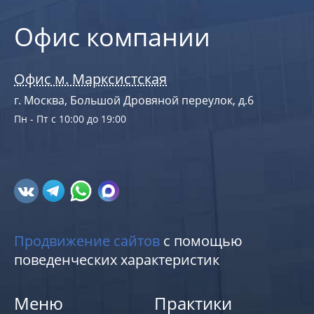
Офис компании
Офис м. Марксистская
г. Москва, Большой Дровяной переулок, д.6
Пн - Пт с 10:00 до 19:00
Продвижение сайтов
с помощью
поведенческих характеристик
Меню
Практики