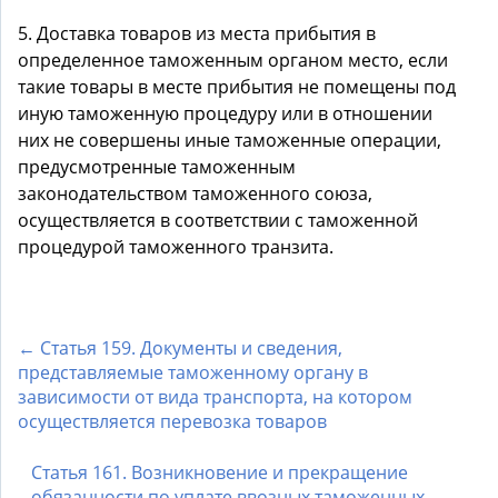
5. Доставка товаров из места прибытия в
определенное таможенным органом место, если
такие товары в месте прибытия не помещены под
иную таможенную процедуру или в отношении
них не совершены иные таможенные операции,
предусмотренные таможенным
законодательством таможенного союза,
осуществляется в соответствии с таможенной
процедурой таможенного транзита.
← Статья 159. Документы и сведения,
представляемые таможенному органу в
зависимости от вида транспорта, на котором
осуществляется перевозка товаров
Статья 161. Возникновение и прекращение
обязанности по уплате ввозных таможенных