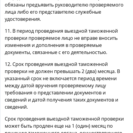
обязаны предъявить руководителю проверяемого
лица либо его представителю служебные
удостоверения.
11. В период проведения выездной таможенной
проверки проверяемое лицо не вправе вносить
изменения и дополнения в проверяемые
документы, связанные с его деятельностью.
12. Срок проведения выездной таможенной
проверки не должен превышать 2 (два) месяца. В
указанный срок не включается период времени
между датой вручения проверяемому лицу
требования о представлении документов и
сведений и датой получения таких документов и
сведений.
Срок проведения выездной таможенной проверки
может быть продлен еще на 1 (один) месяц по