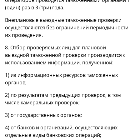
операторов проводятся таможенными органами 1
(один) раз в 3 (три) года.
Внеплановые выездные таможенные проверки
осуществляются без ограничений периодичности
их проведения.
8. Отбор проверяемых лиц для плановой
выездной таможенной проверки производится с
использованием информации, полученной:
1) из информационных ресурсов таможенных
органов;
2) по результатам предыдущих проверок, в том
числе камеральных проверок;
3) от государственных органов;
4) от банков и организаций, осуществляющих
отдельные виды банковских операций;