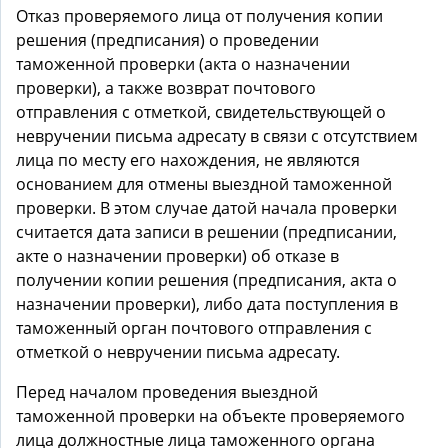
Отказ проверяемого лица от получения копии
решения (предписания) о проведении
таможенной проверки (акта о назначении
проверки), а также возврат почтового
отправления с отметкой, свидетельствующей о
невручении письма адресату в связи с отсутствием
лица по месту его нахождения, не являются
основанием для отмены выездной таможенной
проверки. В этом случае датой начала проверки
считается дата записи в решении (предписании,
акте о назначении проверки) об отказе в
получении копии решения (предписания, акта о
назначении проверки), либо дата поступления в
таможенный орган почтового отправления с
отметкой о невручении письма адресату.
Перед началом проведения выездной
таможенной проверки на объекте проверяемого
лица должностные лица таможенного органа