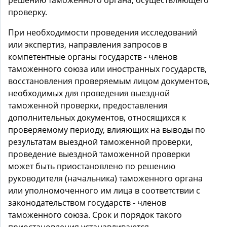
решению таможенного органа, осуществляющего
проверку.
При необходимости проведения исследований
или экспертиз, направления запросов в
компетентные органы государств - членов
таможенного союза или иностранных государств,
восстановления проверяемым лицом документов,
необходимых для проведения выездной
таможенной проверки, предоставления
дополнительных документов, относящихся к
проверяемому периоду, влияющих на выводы по
результатам выездной таможенной проверки,
проведение выездной таможенной проверки
может быть приостановлено по решению
руководителя (начальника) таможенного органа
или уполномоченного им лица в соответствии с
законодательством государств - членов
таможенного союза. Срок и порядок такого