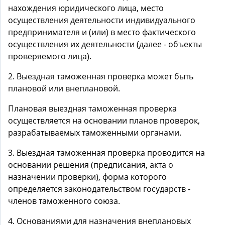
нахождения юридического лица, место
осуществления деятельности индивидуального
предпринимателя и (или) в место фактического
осуществления их деятельности (далее - объекты
проверяемого лица).
2. Выездная таможенная проверка может быть
плановой или внеплановой.
Плановая выездная таможенная проверка
осуществляется на основании планов проверок,
разрабатываемых таможенными органами.
3. Выездная таможенная проверка проводится на
основании решения (предписания, акта о
назначении проверки), форма которого
определяется законодательством государств -
членов таможенного союза.
4. Основаниями для назначения внеплановых