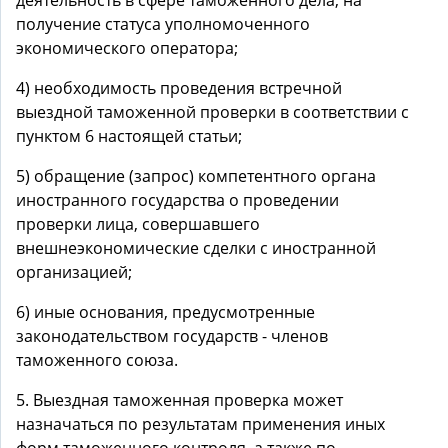
деятельность в сфере таможенного дела, на
получение статуса уполномоченного
экономического оператора;
4) необходимость проведения встречной
выездной таможенной проверки в соответствии с
пунктом 6 настоящей статьи;
5) обращение (запрос) компетентного органа
иностранного государства о проведении
проверки лица, совершавшего
внешнеэкономические сделки с иностранной
организацией;
6) иные основания, предусмотренные
законодательством государств - членов
таможенного союза.
5. Выездная таможенная проверка может
назначаться по результатам применения иных