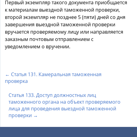
Первый экземпляр такого документа приобщается
к материалам выездной таможенной проверки,
второй экземпляр не позднее 5 (пяти) дней со дня
завершения выездной таможенной проверки
вручается проверяемому лицу или направляется
заказным почтовым отправлением с
уведомлением о вручении.
← Статья 131. Камеральная таможенная
проверка
Статья 133. Доступ должностных лиц
таможенного органа на объект проверяемого
лица для проведения выездной таможенной
проверки →