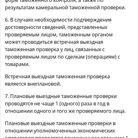
форм таможенного контроля, а также по
результатам камеральной таможенной проверки.
6. В случаях необходимости подтверждения
достоверности сведений, представленных
проверяемым лицом, таможенным органом
может проводиться встречная выездная
таможенная проверка у лиц, связанных с
проверяемым лицом по сделкам (операциям) с
товарами.
Встречная выездная таможенная проверка
является внеплановой.
7. Плановые выездные таможенные проверки
проводятся не чаще 1 (одного) раза в год в
отношении одного и того же проверяемого лица.
Плановые выездные таможенные проверки в
отношении уполномоченных экономических