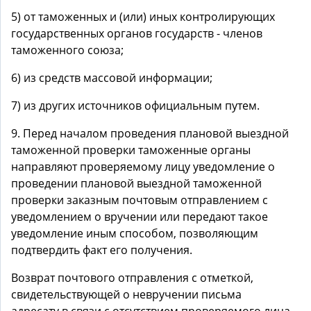
5) от таможенных и (или) иных контролирующих
государственных органов государств - членов
таможенного союза;
6) из средств массовой информации;
7) из других источников официальным путем.
9. Перед началом проведения плановой выездной
таможенной проверки таможенные органы
направляют проверяемому лицу уведомление о
проведении плановой выездной таможенной
проверки заказным почтовым отправлением с
уведомлением о вручении или передают такое
уведомление иным способом, позволяющим
подтвердить факт его получения.
Возврат почтового отправления с отметкой,
свидетельствующей о невручении письма