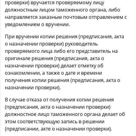
проверки) вручается проверяемому лицу
должностным лицом таможенного органа, либо
направляется заказным почтовым отправлением с
уведомлением о вручении.
При вручении копии решения (предписания, акта
о назначении проверки) руководитель
проверяемого лица либо его представитель на
оригинале решения (предписания, акта о
назначении проверки) делает отметку об
ознакомлении, а также о дате и времени
получения копии решения (предписания, акта о
назначении проверки).
В случае отказа от получения копии решения
(предписания, акта о назначении проверки)
должностное лицо таможенного органа делает об
этом соответствующую запись в решении
(предписании, акте о назначении проверки).