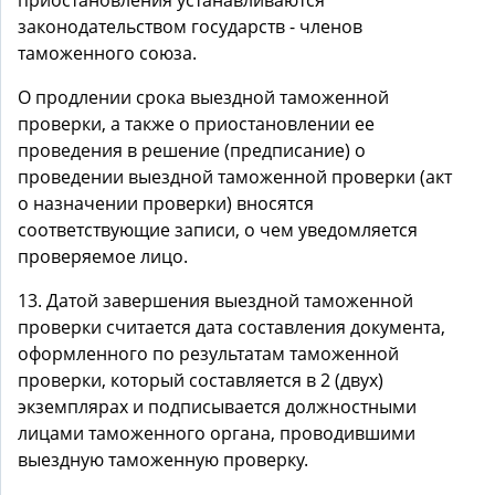
приостановления устанавливаются
законодательством государств - членов
таможенного союза.
О продлении срока выездной таможенной
проверки, а также о приостановлении ее
проведения в решение (предписание) о
проведении выездной таможенной проверки (акт
о назначении проверки) вносятся
соответствующие записи, о чем уведомляется
проверяемое лицо.
13. Датой завершения выездной таможенной
проверки считается дата составления документа,
оформленного по результатам таможенной
проверки, который составляется в 2 (двух)
экземплярах и подписывается должностными
лицами таможенного органа, проводившими
выездную таможенную проверку.