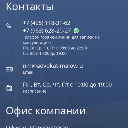
Контакты
+7 (495) 118-31-62
+7 (963) 628‑20‑27
Телефон горячей линии для записи на
консультацию
Пн, Вт, Ср, Чт, Пт с 08:00 до 22:00
Сб, ВС с 10:00 до 19:00
nm@advokat-malov.ru
Email
Пн, Вт, Ср, Чт, Пт с 10:00 до 19:00
Расписание
Офис компании
Офис м. Марксистская