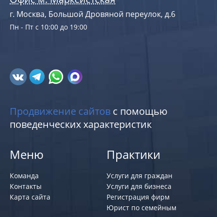
г. Москва, Большой Дровяной переулок, д.6
Пн - Пт с 10:00 до 19:00
Продвижение сайтов
с помощью
поведенческих характеристик
Меню
Практики
Команда
Услуги для граждан
Контакты
Услуги для бизнеса
Карта сайта
Регистрация фирм
Юрист по семейным