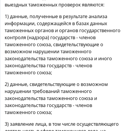
выездных таможенных проверок являются:
1) данные, полученные в результате анализа
информации, содержащейся в базах данных
таможенных органов и органов государственного
контроля (надзора) государств - членов
таможенного союза, свидетельствующие о
возможном нарушении таможенного
законодательства таможенного союза и иного
законодательства государств - членов
таможенного союза;
2) данные, свидетельствующие о возможном
нарушении требований таможенного
законодательства таможенного союза и
законодательства государств - членов
таможенного союза;
3) заявление лица, в том числе осуществляющего