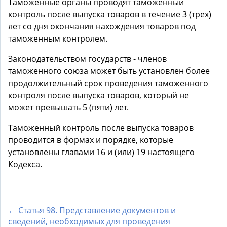
Таможенные органы проводят таможенный
контроль после выпуска товаров в течение 3 (трех)
лет со дня окончания нахождения товаров под
таможенным контролем.
Законодательством государств - членов
таможенного союза может быть установлен более
продолжительный срок проведения таможенного
контроля после выпуска товаров, который не
может превышать 5 (пяти) лет.
Таможенный контроль после выпуска товаров
проводится в формах и порядке, которые
установлены главами 16 и (или) 19 настоящего
Кодекса.
← Статья 98. Представление документов и
сведений, необходимых для проведения