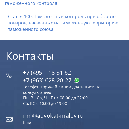
таможенного контроля
Статья 100. Таможенный контроль при обороте
товаров, ввезенных на таможенную территорию
таможенного союза →
Контакты
+7 (495) 118-31-62
+7 (963) 628‑20‑27
Телефон горячей линии для записи на
консультацию
Пн, Вт, Ср, Чт, Пт с 08:00 до 22:00
Сб, ВС с 10:00 до 19:00
nm@advokat-malov.ru
Email