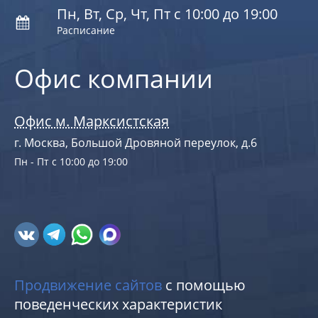
Пн, Вт, Ср, Чт, Пт с 10:00 до 19:00
Расписание
Офис компании
Офис м. Марксистская
г. Москва, Большой Дровяной переулок, д.6
Пн - Пт с 10:00 до 19:00
Продвижение сайтов
с помощью
поведенческих характеристик