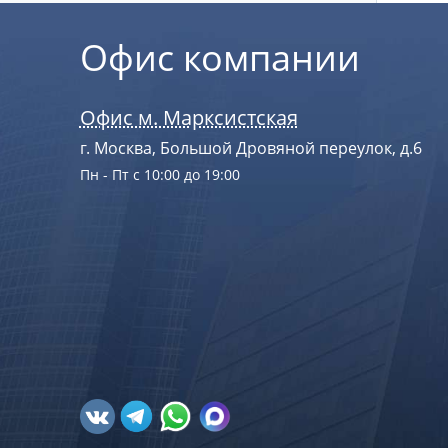
Офис компании
Офис м. Марксистская
г. Москва, Большой Дровяной переулок, д.6
Пн - Пт с 10:00 до 19:00