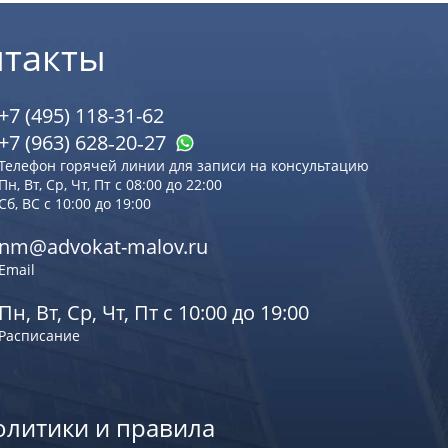
нтакты
+7 (495) 118-31-62
+7 (963) 628‑20‑27
Телефон горячей линии для записи на консультацию
Пн, Вт, Ср, Чт, Пт с 08:00 до 22:00
Сб, ВС с 10:00 до 19:00
nm@advokat-malov.ru
Email
Пн, Вт, Ср, Чт, Пт с 10:00 до 19:00
Расписание
олитики и правила