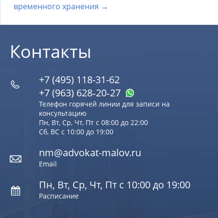
временного хранения →
Контакты
+7 (495) 118-31-62
+7 (963) 628‑20‑27
Телефон горячей линии для записи на
консультацию
Пн, Вт, Ср, Чт, Пт с 08:00 до 22:00
Сб, ВС с 10:00 до 19:00
nm@advokat-malov.ru
Email
Пн, Вт, Ср, Чт, Пт с 10:00 до 19:00
Расписание