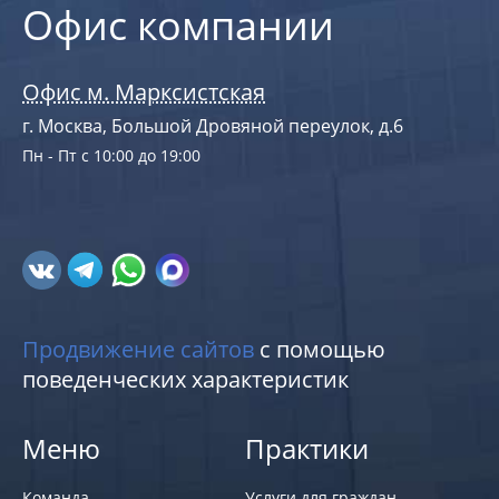
Офис компании
Офис м. Марксистская
г. Москва, Большой Дровяной переулок, д.6
Пн - Пт с 10:00 до 19:00
Продвижение сайтов
с помощью
поведенческих характеристик
Меню
Практики
Команда
Услуги для граждан