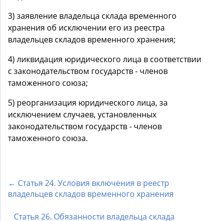
3) заявление владельца склада временного
хранения об исключении его из реестра
владельцев складов временного хранения;
4) ликвидация юридического лица в соответствии
с законодательством государств - членов
таможенного союза;
5) реорганизация юридического лица, за
исключением случаев, установленных
законодательством государств - членов
таможенного союза.
← Статья 24. Условия включения в реестр
владельцев складов временного хранения
Статья 26. Обязанности владельца склада