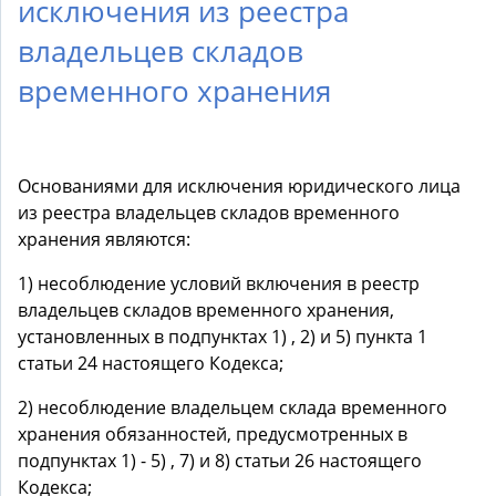
исключения из реестра
владельцев складов
временного хранения
Основаниями для исключения юридического лица
из реестра владельцев складов временного
хранения являются:
1) несоблюдение условий включения в реестр
владельцев складов временного хранения,
установленных в подпунктах 1) , 2) и 5) пункта 1
статьи 24 настоящего Кодекса;
2) несоблюдение владельцем склада временного
хранения обязанностей, предусмотренных в
подпунктах 1) - 5) , 7) и 8) статьи 26 настоящего
Кодекса;