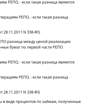
ям РЕПО, - если такая разница является
ерациям РЕПО, - если такая разница
т 28.11.2011 N 338-ФЗ.
 РЕПО разница между ценой реализации
нных бумаг по первой части РЕПО
ям РЕПО, - если такая разница является
ерациям РЕПО, - если такая разница
т 28.11.2011 N 338-ФЗ.
ды в виде процентов по займам, полученные