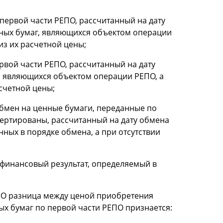
 первой части РЕПО, рассчитанный на дату
ных бумаг, являющихся объектом операции
из их расчетной цены;
рвой части РЕПО, рассчитанный на дату
, являющихся объектом операции РЕПО, а
счетной цены;
обмен на ценные бумаги, переданные по
вертированы, рассчитанный на дату обмена
ных в порядке обмена, а при отсутствии
 финансовый результат, определяемый в
ЕПО разница между ценой приобретения
ых бумаг по первой части РЕПО признается: