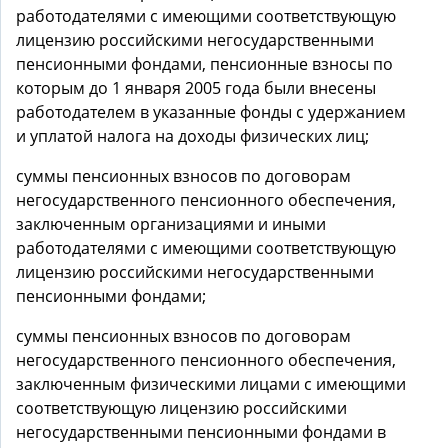
работодателями с имеющими соответствующую
лицензию российскими негосударственными
пенсионными фондами, пенсионные взносы по
которым до 1 января 2005 года были внесены
работодателем в указанные фонды с удержанием
и уплатой налога на доходы физических лиц;
суммы пенсионных взносов по договорам
негосударственного пенсионного обеспечения,
заключенным организациями и иными
работодателями с имеющими соответствующую
лицензию российскими негосударственными
пенсионными фондами;
суммы пенсионных взносов по договорам
негосударственного пенсионного обеспечения,
заключенным физическими лицами с имеющими
соответствующую лицензию российскими
негосударственными пенсионными фондами в