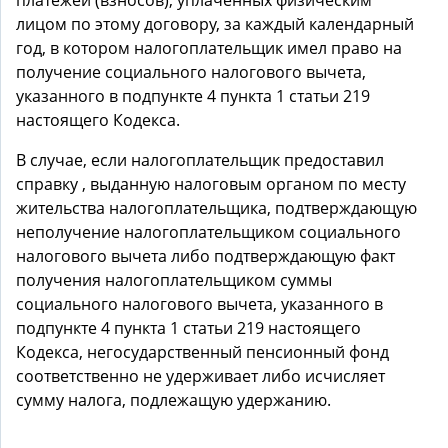
платежей (взносов), уплаченных физическим
лицом по этому договору, за каждый календарный
год, в котором налогоплательщик имел право на
получение социального налогового вычета,
указанного в подпункте 4 пункта 1 статьи 219
настоящего Кодекса.
В случае, если налогоплательщик предоставил
справку , выданную налоговым органом по месту
жительства налогоплательщика, подтверждающую
неполучение налогоплательщиком социального
налогового вычета либо подтверждающую факт
получения налогоплательщиком суммы
социального налогового вычета, указанного в
подпункте 4 пункта 1 статьи 219 настоящего
Кодекса, негосударственный пенсионный фонд
соответственно не удерживает либо исчисляет
сумму налога, подлежащую удержанию.