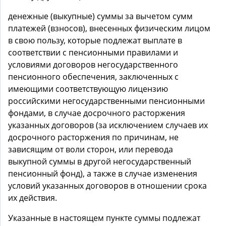
денежные (выкупные) суммы за вычетом сумм
платежей (взносов), внесенных физическим лицом
в свою пользу, которые подлежат выплате в
соответствии с пенсионными правилами и
условиями договоров негосударственного
пенсионного обеспечения, заключенных с
имеющими соответствующую лицензию
российскими негосударственными пенсионными
фондами, в случае досрочного расторжения
указанных договоров (за исключением случаев их
досрочного расторжения по причинам, не
зависящим от воли сторон, или перевода
выкупной суммы в другой негосударственный
пенсионный фонд), а также в случае изменения
условий указанных договоров в отношении срока
их действия.
Указанные в настоящем пункте суммы подлежат