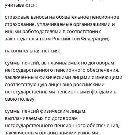
учитываются:
страховые взносы на обязательное пенсионное
страхование, уплачиваемые организациями и
иными работодателями в соответствии с
законодательством Российской Федерации;
накопительная пенсия;
суммы пенсий, выплачиваемых по договорам
негосударственного пенсионного обеспечения,
заключенным физическими лицами с имеющими
соответствующую лицензию российскими
негосударственными пенсионными фондами в
свою пользу;
суммы пенсий физическим лицам,
выплачиваемых по договорам
негосударственного пенсионного обеспечения,
заключенным организациями и иными