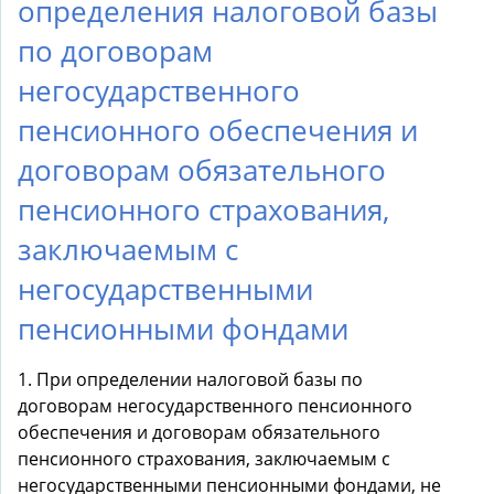
определения налоговой базы
по договорам
негосударственного
пенсионного обеспечения и
договорам обязательного
пенсионного страхования,
заключаемым с
негосударственными
пенсионными фондами
1. При определении налоговой базы по
договорам негосударственного пенсионного
обеспечения и договорам обязательного
пенсионного страхования, заключаемым с
негосударственными пенсионными фондами, не