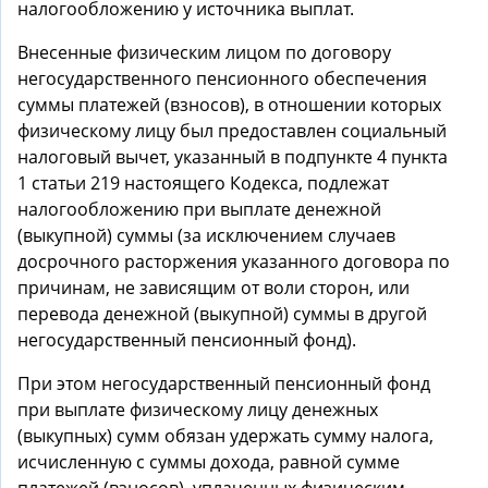
налогообложению у источника выплат.
Внесенные физическим лицом по договору
негосударственного пенсионного обеспечения
суммы платежей (взносов), в отношении которых
физическому лицу был предоставлен социальный
налоговый вычет, указанный в подпункте 4 пункта
1 статьи 219 настоящего Кодекса, подлежат
налогообложению при выплате денежной
(выкупной) суммы (за исключением случаев
досрочного расторжения указанного договора по
причинам, не зависящим от воли сторон, или
перевода денежной (выкупной) суммы в другой
негосударственный пенсионный фонд).
При этом негосударственный пенсионный фонд
при выплате физическому лицу денежных
(выкупных) сумм обязан удержать сумму налога,
исчисленную с суммы дохода, равной сумме