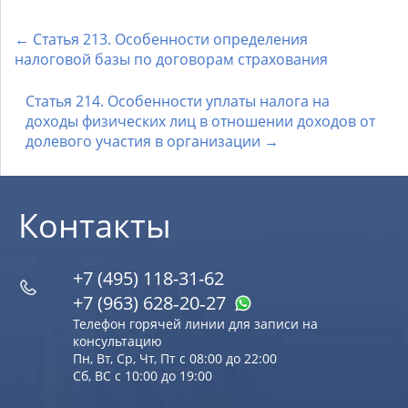
← Статья 213. Особенности определения
налоговой базы по договорам страхования
Статья 214. Особенности уплаты налога на
доходы физических лиц в отношении доходов от
долевого участия в организации →
Контакты
+7 (495) 118-31-62
+7 (963) 628‑20‑27
Телефон горячей линии для записи на
консультацию
Пн, Вт, Ср, Чт, Пт с 08:00 до 22:00
Сб, ВС с 10:00 до 19:00