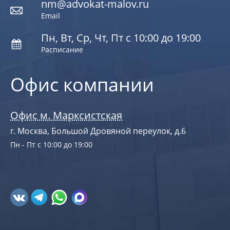
nm@advokat-malov.ru
Email
Пн, Вт, Ср, Чт, Пт с 10:00 до 19:00
Расписание
Офис компании
Офис м. Марксистская
г. Москва, Большой Дровяной переулок, д.6
Пн - Пт с 10:00 до 19:00