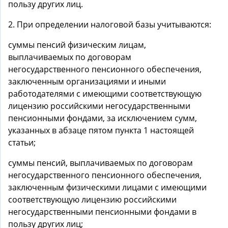
пользу других лиц.
2. При определении налоговой базы учитываются:
суммы пенсий физическим лицам,
выплачиваемых по договорам
негосударственного пенсионного обеспечения,
заключенным организациями и иными
работодателями с имеющими соответствующую
лицензию российскими негосударственными
пенсионными фондами, за исключением сумм,
указанных в абзаце пятом пункта 1 настоящей
статьи;
суммы пенсий, выплачиваемых по договорам
негосударственного пенсионного обеспечения,
заключенным физическими лицами с имеющими
соответствующую лицензию российскими
негосударственными пенсионными фондами в
пользу других лиц;