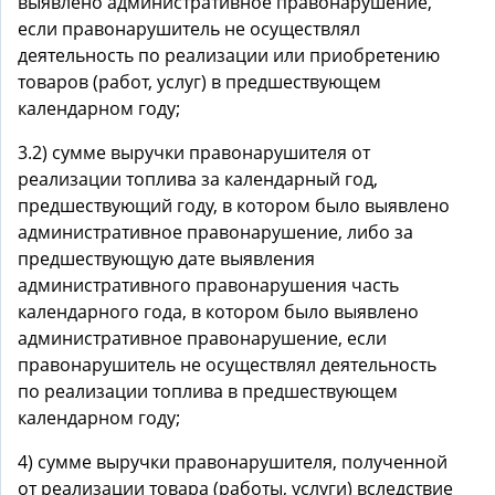
выявлено административное правонарушение,
если правонарушитель не осуществлял
деятельность по реализации или приобретению
товаров (работ, услуг) в предшествующем
календарном году;
3.2) сумме выручки правонарушителя от
реализации топлива за календарный год,
предшествующий году, в котором было выявлено
административное правонарушение, либо за
предшествующую дате выявления
административного правонарушения часть
календарного года, в котором было выявлено
административное правонарушение, если
правонарушитель не осуществлял деятельность
по реализации топлива в предшествующем
календарном году;
4) сумме выручки правонарушителя, полученной
от реализации товара (работы, услуги) вследствие