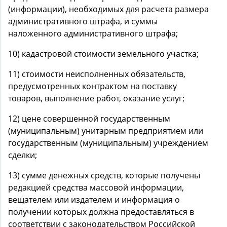
(информации), необходимых для расчета размера
административного штрафа, и суммы
наложенного административного штрафа;
10) кадастровой стоимости земельного участка;
11) стоимости неисполненных обязательств,
предусмотренных контрактом на поставку
товаров, выполнение работ, оказание услуг;
12) цене совершенной государственным
(муниципальным) унитарным предприятием или
государственным (муниципальным) учреждением
сделки;
13) сумме денежных средств, которые получены
редакцией средства массовой информации,
вещателем или издателем и информация о
получении которых должна предоставляться в
соответствии с законодательством Российской