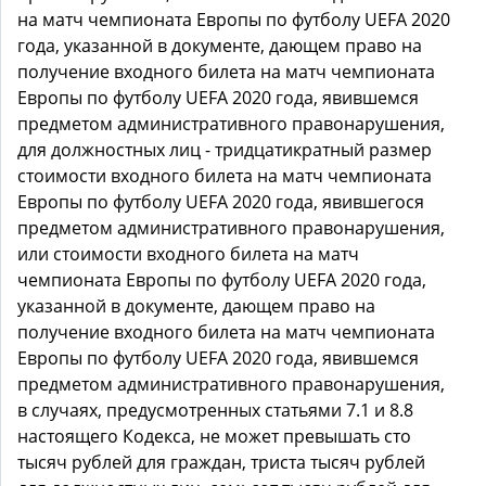
на матч чемпионата Европы по футболу UEFA 2020
года, указанной в документе, дающем право на
получение входного билета на матч чемпионата
Европы по футболу UEFA 2020 года, явившемся
предметом административного правонарушения,
для должностных лиц - тридцатикратный размер
стоимости входного билета на матч чемпионата
Европы по футболу UEFA 2020 года, явившегося
предметом административного правонарушения,
или стоимости входного билета на матч
чемпионата Европы по футболу UEFA 2020 года,
указанной в документе, дающем право на
получение входного билета на матч чемпионата
Европы по футболу UEFA 2020 года, явившемся
предметом административного правонарушения,
в случаях, предусмотренных статьями 7.1 и 8.8
настоящего Кодекса, не может превышать сто
тысяч рублей для граждан, триста тысяч рублей