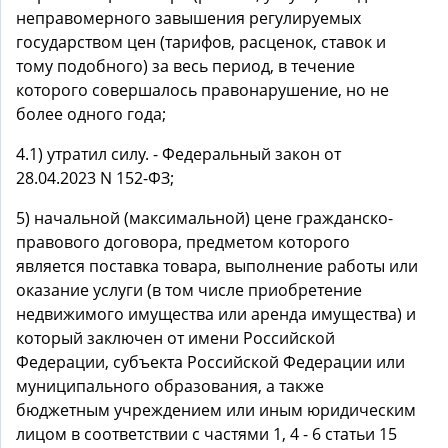
неправомерного завышения регулируемых
государством цен (тарифов, расценок, ставок и
тому подобного) за весь период, в течение
которого совершалось правонарушение, но не
более одного года;
4.1) утратил силу. - Федеральный закон от
28.04.2023 N 152-ФЗ;
5) начальной (максимальной) цене гражданско-
правового договора, предметом которого
является поставка товара, выполнение работы или
оказание услуги (в том числе приобретение
недвижимого имущества или аренда имущества) и
который заключен от имени Российской
Федерации, субъекта Российской Федерации или
муниципального образования, а также
бюджетным учреждением или иным юридическим
лицом в соответствии с частями 1, 4 - 6 статьи 15