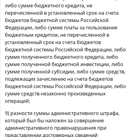
либо сумме бюджетного кредита, не
перечисленной в установленный срок на счета
бюджетов бюджетной системы Российской
Федерации, либо сумме платы за пользование
бюджетным кредитом, не перечисленной в
установленный срок на счета бюджетов
бюджетной системы Российской Федерации, либо
сумме полученного бюджетного кредита, либо
сумме полученной бюджетной инвестиции, либо
сумме полученной субсидии, либо сумме средств,
подлежащих зачислению на счета бюджетов
бюджетной системы Российской Федерации, либо
сумме средств незаконно произведенных
операций;
9) разности суммы административного штрафа,
который был бы наложен за совершение
административного правонарушения при
представлении достоверных сведений