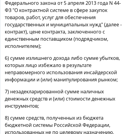
Федерального закона от 5 апреля 2013 года N 44-
ФЗ "О контрактной системе в сфере закупок
товаров, работ, услуг для обеспечения
государственных и муниципальных нужд" (далее -
контракт), цене контракта, заключенного с
единственным поставщиком (подрядчиком,
исполнителем);
6) сумме излишнего дохода либо сумме убытков,
которых лицо избежало в результате
неправомерного использования инсайдерской
информации и (или) манипулирования рынком;
7) незадекларированной сумме наличных
денежных средств и (или) стоимости денежных
инструментов;
8) сумме средств, полученных из бюджета
бюджетной системы Российской Федерации,
использованных не по целевому назначению,