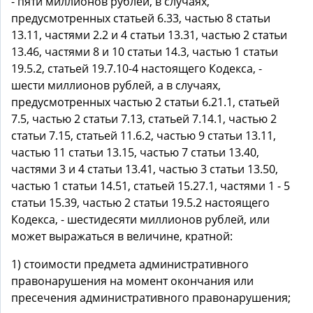
1) стоимости предмета административного
правонарушения на момент окончания или
пресечения административного правонарушения;