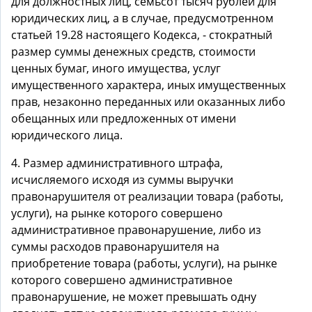
для должностных лиц, семьсот тысяч рублей для
юридических лиц, а в случае, предусмотренном
статьей 19.28 настоящего Кодекса, - стократный
размер суммы денежных средств, стоимости
ценных бумаг, иного имущества, услуг
имущественного характера, иных имущественных
прав, незаконно переданных или оказанных либо
обещанных или предложенных от имени
юридического лица.
4. Размер административного штрафа,
исчисляемого исходя из суммы выручки
правонарушителя от реализации товара (работы,
услуги), на рынке которого совершено
административное правонарушение, либо из
суммы расходов правонарушителя на
приобретение товара (работы, услуги), на рынке
которого совершено административное
правонарушение, не может превышать одну