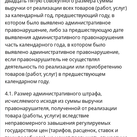
двадцать пятую совокупного размера суммы
выручки от реализации всех товаров (работ, услуг)
за календарный год, предшествующий году, в
котором было выявлено административное
правонарушение, либо за предшествующую дате
выявления административного правонарушения
часть календарного года, в котором было
выявлено административное правонарушение,
если правонарушитель не осуществлял
деятельность по реализации или приобретению
товаров (работ, услуг) в предшествующем
календарном году.
4.1. Размер административного штрафа,
исчисляемого исходя из суммы выручки
правонарушителя, полученной от реализации
товара (работы, услуги) вследствие
неправомерного завышения регулируемых
государством цен (тарифов, расценок, ставок и