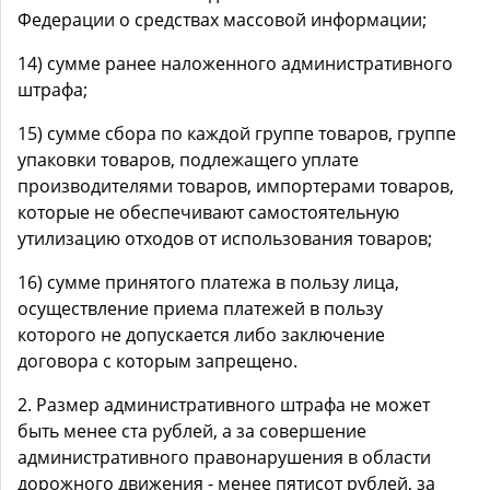
Федерации о средствах массовой информации;
14) сумме ранее наложенного административного
штрафа;
15) сумме сбора по каждой группе товаров, группе
упаковки товаров, подлежащего уплате
производителями товаров, импортерами товаров,
которые не обеспечивают самостоятельную
утилизацию отходов от использования товаров;
16) сумме принятого платежа в пользу лица,
осуществление приема платежей в пользу
которого не допускается либо заключение
договора с которым запрещено.
2. Размер административного штрафа не может
быть менее ста рублей, а за совершение
административного правонарушения в области
дорожного движения - менее пятисот рублей, за