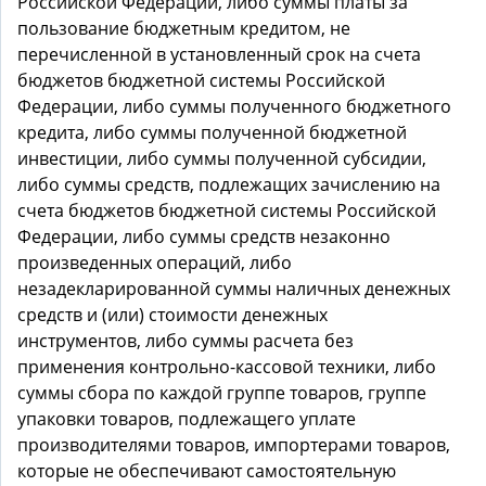
Российской Федерации, либо суммы платы за
пользование бюджетным кредитом, не
перечисленной в установленный срок на счета
бюджетов бюджетной системы Российской
Федерации, либо суммы полученного бюджетного
кредита, либо суммы полученной бюджетной
инвестиции, либо суммы полученной субсидии,
либо суммы средств, подлежащих зачислению на
счета бюджетов бюджетной системы Российской
Федерации, либо суммы средств незаконно
произведенных операций, либо
незадекларированной суммы наличных денежных
средств и (или) стоимости денежных
инструментов, либо суммы расчета без
применения контрольно-кассовой техники, либо
суммы сбора по каждой группе товаров, группе
упаковки товаров, подлежащего уплате
производителями товаров, импортерами товаров,
которые не обеспечивают самостоятельную