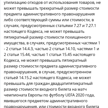
утилизацию отходов от использования товаров, не
может превышать трехкратный размер стоимости
предмета административного правонарушения
либо соответствующей суммы или стоимости, в
случаях, предусмотренных статьями 7.27 и 7.27.1
настоящего Кодекса, не может превышать
пятикратный размер стоимости похищенного
имущества, в случаях, предусмотренных частями 1
- 2 статьи 14.4.3, частью 2 статьи 14.10, частями 1 и
2 статьи 15.44, частью 1 статьи 15.45 настоящего
Кодекса, не может превышать пятикратный
размер стоимости предмета административного
правонарушения, в случае, предусмотренном
статьей 14.15.2 настоящего Кодекса, не может
превышать для граждан двадцатипятикратный
размер стоимости входного билета на матч
чемпионата Европы по футболу UEFA 2020 года,
явившегося предметом административного
правонарушения, или стоимости входного билета