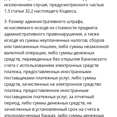
исключением случая, предусмотренного частью
1.3 статьи 32.2 настоящего Кодекса.
3. Размер административного штрафа,
исчисляемого исходя из стоимости предмета
административного правонарушения, а также
исходя из суммы неуплаченных налогов, сборов
или таможенных пошлин, либо суммы незаконной
валютной операции, либо суммы денежных
средств, переведенных без открытия банковского
счета с использованием электронных средств
платежа, предоставленных иностранными
поставщиками платежных услуг, либо суммы
средств, зачисленных на электронное средство
платежа, предоставленное иностранным
поставщиком платежных услуг, за отчетный
период, либо суммы денежных средств, не
зачисленных в установленный срок на счета в
уполномоченных банках, либо суммы денежных