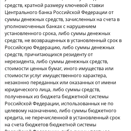
средств, кратной размеру ключевой ставки
Центрального банка Российской Федерации от
суммы денежных средств, зачисленных на счета в
уполномоченных банках с нарушением
установленного срока, либо суммы денежных
средств, не возвращенных в установленный срок в
Российскую Федерацию, либо суммы денежных
средств, причитающихся резиденту от
нерезидента, либо суммы денежных средств,
стоимости ценных бумаг, иного имущества или
стоимости услуг имущественного характера,
незаконно переданных или оказанных от имени
юридического лица, либо суммы средств,
полученных из бюджета бюджетной системы
Российской Федерации, использованных не по
целевому назначению, либо суммы бюджетного
кредита, не перечисленной в установленный срок
на счета бюджетов бюджетной системы