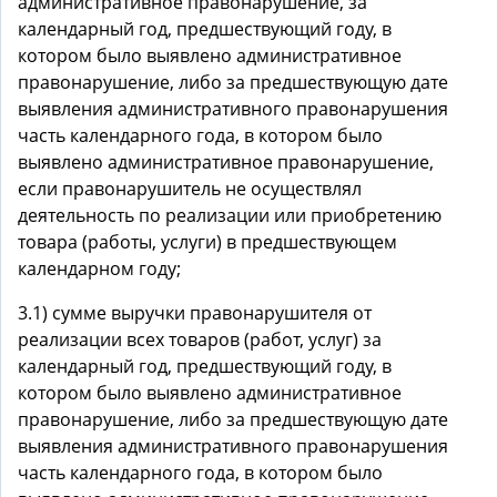
административное правонарушение, за
календарный год, предшествующий году, в
котором было выявлено административное
правонарушение, либо за предшествующую дате
выявления административного правонарушения
часть календарного года, в котором было
выявлено административное правонарушение,
если правонарушитель не осуществлял
деятельность по реализации или приобретению
товара (работы, услуги) в предшествующем
календарном году;
3.1) сумме выручки правонарушителя от
реализации всех товаров (работ, услуг) за
календарный год, предшествующий году, в
котором было выявлено административное
правонарушение, либо за предшествующую дате
выявления административного правонарушения
часть календарного года, в котором было