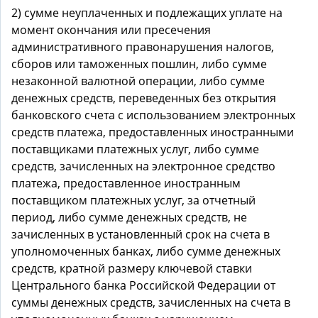
2) сумме неуплаченных и подлежащих уплате на
момент окончания или пресечения
административного правонарушения налогов,
сборов или таможенных пошлин, либо сумме
незаконной валютной операции, либо сумме
денежных средств, переведенных без открытия
банковского счета с использованием электронных
средств платежа, предоставленных иностранными
поставщиками платежных услуг, либо сумме
средств, зачисленных на электронное средство
платежа, предоставленное иностранным
поставщиком платежных услуг, за отчетный
период, либо сумме денежных средств, не
зачисленных в установленный срок на счета в
уполномоченных банках, либо сумме денежных
средств, кратной размеру ключевой ставки
Центрального банка Российской Федерации от
суммы денежных средств, зачисленных на счета в