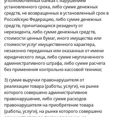
уполномоченных банках с нарушением
установленного срока, либо сумме денежных
средств, не возвращенных в установленный срок в
Российскую Федерацию, либо сумме денежных
средств, причитающихся резиденту от
нерезидента, либо сумме денежных средств,
стоимости ценных бумаг, иного имущества или
стоимости услуг имущественного характера,
незаконно переданных или оказанных от имени
юридического лица, либо сумме неуплаченного
административного штрафа, либо сумме расчета
без применения контрольно-кассовой техники;
3) сумме выручки правонарушителя от
реализации товара (работы, услуги), на рынке
которого совершено административное
правонарушение, либо сумме расходов
правонарушителя на приобретение товара
(работы, услуги), на рынке которого совершено