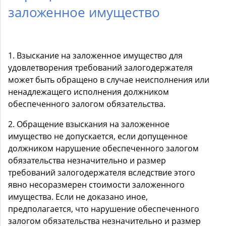
заложенное имущество
1. Взыскание на заложенное имущество для
удовлетворения требований залогодержателя
может быть обращено в случае неисполнения или
ненадлежащего исполнения должником
обеспеченного залогом обязательства.
2. Обращение взыскания на заложенное
имущество не допускается, если допущенное
должником нарушение обеспеченного залогом
обязательства незначительно и размер
требований залогодержателя вследствие этого
явно несоразмерен стоимости заложенного
имущества. Если не доказано иное,
предполагается, что нарушение обеспеченного
залогом обязательства незначительно и размер