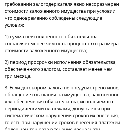
требований залогодержателя явно несоразмерен
стоимости заложенного имущества при условии,
что одновременно соблюдены следующие
условия:
1) сумма неисполненного обязательства
составляет менее чем пять процентов от размера
стоимости заложенного имущества;
2) период просрочки исполнения обязательства,
обеспеченного залогом, составляет менее чем
три месяца.
3. Если договором залога не предусмотрено иное,
обращение взыскания на имущество, заложенное
для обеспечения обязательства, исполняемого
периодическими платежами, допускается при
систематическом нарушении сроков их внесения,
то есть при нарушении сроков внесения платежей
более чем три раза в течение двенадцати