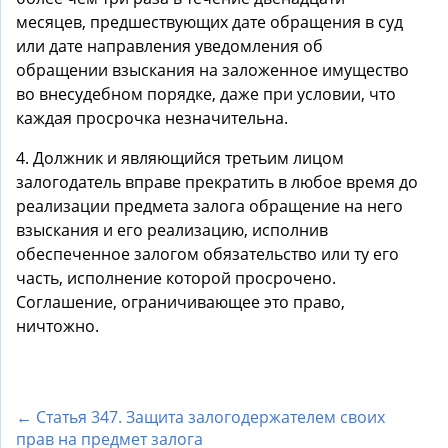
месяцев, предшествующих дате обращения в суд
или дате направления уведомления об
обращении взыскания на заложенное имущество
во внесудебном порядке, даже при условии, что
каждая просрочка незначительна.
4. Должник и являющийся третьим лицом
залогодатель вправе прекратить в любое время до
реализации предмета залога обращение на него
взыскания и его реализацию, исполнив
обеспеченное залогом обязательство или ту его
часть, исполнение которой просрочено.
Соглашение, ограничивающее это право,
ничтожно.
← Статья 347. Защита залогодержателем своих
прав на предмет залога