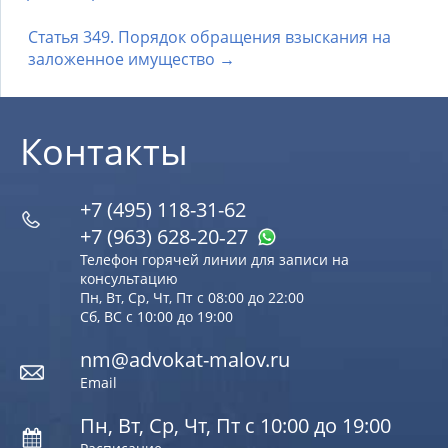
Статья 349. Порядок обращения взыскания на
заложенное имущество →
Контакты
+7 (495) 118-31-62
+7 (963) 628‑20‑27
Телефон горячей линии для записи на
консультацию
Пн, Вт, Ср, Чт, Пт с 08:00 до 22:00
Сб, ВС с 10:00 до 19:00
nm@advokat-malov.ru
Email
Пн, Вт, Ср, Чт, Пт с 10:00 до 19:00