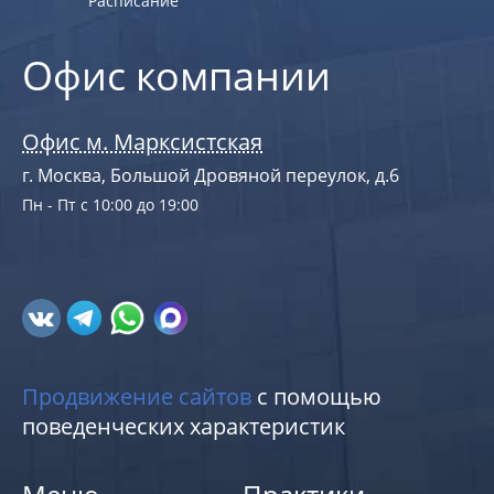
Расписание
Офис компании
Офис м. Марксистская
г. Москва, Большой Дровяной переулок, д.6
Пн - Пт с 10:00 до 19:00
Продвижение сайтов
с помощью
поведенческих характеристик