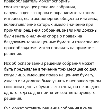
правообладатель может оспорить
соответствующее решение собрания,
нарушающее его права и охраняемые законом
интересы, если акционерное общество или лица,
волеизъявление которых имело значение при
принятии решения собрания, знали или должны
были знать о наличии спора о правах на
бездокументарные ценные бумаги и голосование
правообладателя могло повлиять на принятие
решения.
Иск об оспаривании решения собрания может
быть предъявлен в течение трех месяцев со дня,
когда лицо, имеющее право на ценную бумагу,
узнало или должно было узнать о неправомерном
списании ценных бумаг с его счета, но не позднее
одного года со дня принятия соответствующего
решения.
Суд может оставить решение собрания в силе,