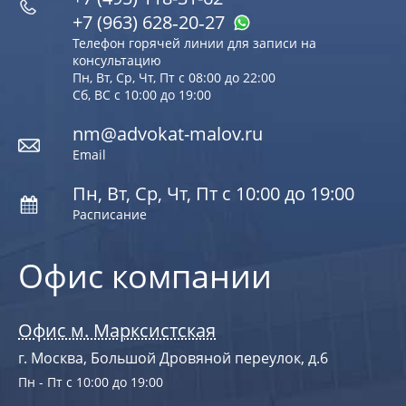
+7 (963) 628‑20‑27
Телефон горячей линии для записи на
консультацию
Пн, Вт, Ср, Чт, Пт с 08:00 до 22:00
Сб, ВС с 10:00 до 19:00
nm@advokat-malov.ru
Email
Пн, Вт, Ср, Чт, Пт с 10:00 до 19:00
Расписание
Офис компании
Офис м. Марксистская
г. Москва, Большой Дровяной переулок, д.6
Пн - Пт с 10:00 до 19:00