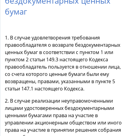
бездокументарных ценных
бумаг
1. В случае удовлетворения требования
правообладателя о возврате бездокументарных
ценных бумаг в соответствии с пунктом 1 или
пунктом 2 статьи 149.3 настоящего Кодекса
правообладатель пользуется в отношении лица,
со счета которого ценные бумаги были ему
возвращены, правами, указанными в пункте 5
статьи 147.1 настоящего Кодекса.
2. В случае реализации неуправомоченными
лицами удостоверенных бездокументарными
ценными бумагами права на участие в
управлении акционерным обществом или иного
права на участие в принятии решения собрания