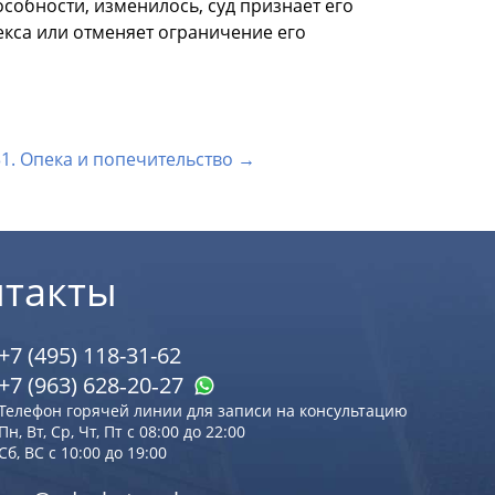
особности, изменилось, суд признает его
екса или отменяет ограничение его
31. Опека и попечительство →
нтакты
+7 (495) 118-31-62
+7 (963) 628‑20‑27
Телефон горячей линии для записи на консультацию
Пн, Вт, Ср, Чт, Пт с 08:00 до 22:00
Сб, ВС с 10:00 до 19:00