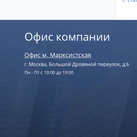
← Ста
Офис компании
Офис м. Марксистская
г. Москва, Большой Дровяной переулок, д.6
Пн - Пт с 10:00 до 19:00