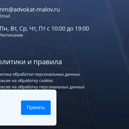
nm@advokat-malov.ru
Email
Пн, Вт, Ср, Чт, Пт с 10:00 до 19:00
Расписание
олитики и правила
итика обработки персональных данных
ласие на обработку cookies
ласие на обработку персональных данных
Принять