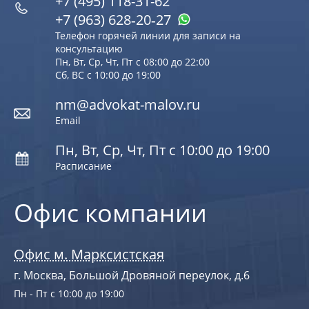
+7 (495) 118-31-62
+7 (963) 628‑20‑27
Телефон горячей линии для записи на
консультацию
Пн, Вт, Ср, Чт, Пт с 08:00 до 22:00
Сб, ВС с 10:00 до 19:00
nm@advokat-malov.ru
Email
Пн, Вт, Ср, Чт, Пт с 10:00 до 19:00
Расписание
Офис компании
Офис м. Марксистская
г. Москва, Большой Дровяной переулок, д.6
Пн - Пт с 10:00 до 19:00