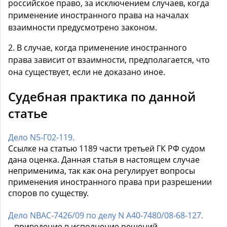
российское право, за исключением случаев, когда
применение иностранного права на началах
взаимности предусмотрено законом.
2. В случае, когда применение иностранного
права зависит от взаимности, предполагается, что
она существует, если не доказано иное.
Судебная практика по данной
статье
Дело N5-Г02-119.
Ссылке на статью 1189 части третьей ГК РФ судом
дана оценка. Данная статья в настоящем случае
неприменима, так как она регулирует вопросы
применения иностранного права при разрешении
споров по существу.
Дело NВАС-7426/09 по делу N А40-7480/08-68-127.
...приведение в исполнение решений