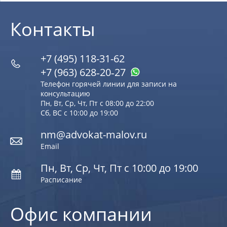
Контакты
+7 (495) 118-31-62
+7 (963) 628‑20‑27
Телефон горячей линии для записи на
консультацию
Пн, Вт, Ср, Чт, Пт с 08:00 до 22:00
Сб, ВС с 10:00 до 19:00
nm@advokat-malov.ru
Email
Пн, Вт, Ср, Чт, Пт с 10:00 до 19:00
Расписание
Офис компании