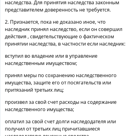
наследства. Для принятия наследства законным
представителем доверенность не требуется.
2. Признается, пока не доказано иное, что
наследник принял наследство, если он совершил
действия , свидетельствующие о фактическом
принятии наследства, в частности если наследник:
вступил во владение или в управление
наследственным имуществом;
принял меры по сохранению наследственного
имущества, защите его от посягательств или
притязаний третьих лиц;
произвел за свой счет расходы на содержание
наследственного имущества;
оплатил за свой счет долги наследодателя или
получил от третьих лиц причитавшиеся