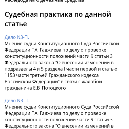
наследодателю денежные средства.
Судебная практика по данной
статье
Дело N3-П.
Мнение судьи Конституционного Суда Российской
Федерации Г.А. Гаджиева по делу о проверке
конституционности положений части 9 статьи 3
Федерального закона "О внесении изменений в
подразделы 4 и 5 раздела I части первой и статью
1153 части третьей Гражданского кодекса
Российской Федерации" в связи с жалобой
гражданина Е.В. Потоцкого
Дело N3-П.
Мнение судьи Конституционного Суда Российской
Федерации Г.А. Гаджиева по делу о проверке
конституционности положений части 9 статьи 3
Федерального закона "О внесении изменений в