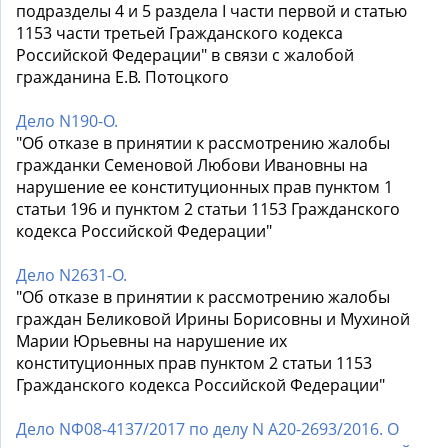
подразделы 4 и 5 раздела I части первой и статью
1153 части третьей Гражданского кодекса
Российской Федерации" в связи с жалобой
гражданина Е.В. Потоцкого
Дело N190-О.
"Об отказе в принятии к рассмотрению жалобы
гражданки Семеновой Любови Ивановны на
нарушение ее конституционных прав пунктом 1
статьи 196 и пунктом 2 статьи 1153 Гражданского
кодекса Российской Федерации"
Дело N2631-О.
"Об отказе в принятии к рассмотрению жалобы
граждан Беликовой Ирины Борисовны и Мухиной
Марии Юрьевны на нарушение их
конституционных прав пунктом 2 статьи 1153
Гражданского кодекса Российской Федерации"
Дело NФ08-4137/2017 по делу N А20-2693/2016. О