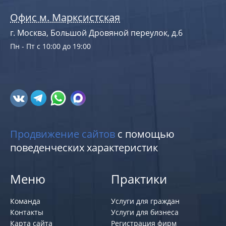
Офис м. Марксистская
г. Москва, Большой Дровяной переулок, д.6
Пн - Пт с 10:00 до 19:00
Продвижение сайтов
с помощью
поведенческих характеристик
Меню
Практики
Команда
Услуги для граждан
Контакты
Услуги для бизнеса
Карта сайта
Регистрация фирм