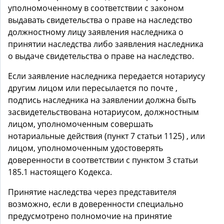
уполномоченному в соответствии с законом
выдавать свидетельства о праве на наследство
должностному лицу заявления наследника о
принятии наследства либо заявления наследника
о выдаче свидетельства о праве на наследство.
Если заявление наследника передается нотариусу
другим лицом или пересылается по почте ,
подпись наследника на заявлении должна быть
засвидетельствована нотариусом, должностным
лицом, уполномоченным совершать
нотариальные действия (пункт 7 статьи 1125) , или
лицом, уполномоченным удостоверять
доверенности в соответствии с пунктом 3 статьи
185.1 настоящего Кодекса.
Принятие наследства через представителя
возможно, если в доверенности специально
предусмотрено полномочие на принятие