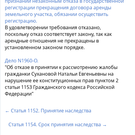
признании незаконным отказа в государственной
регистрации прекращения договора аренды
земельного участка, обязании осуществить
регистрацию.
В удовлетворении требования отказано,
поскольку отказ соответствует закону, так как
арендные отношения не прекращены в
установленном законом порядке.
Дело N1960-О.
"Об отказе в принятии к рассмотрению жалобы
гражданки Сухановой Натальи Евгеньевны на
нарушение ее конституционных прав пунктом 2
статьи 1153 Гражданского кодекса Российской
Федерации"
← Статья 1152. Принятие наследства
Статья 1154. Срок принятия наследства →