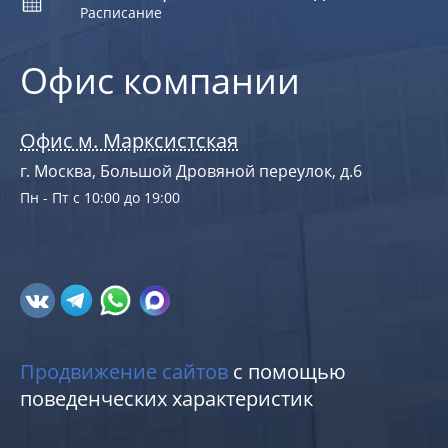
Расписание
Офис компании
Офис м. Марксистская
г. Москва, Большой Дровяной переулок, д.6
Пн - Пт с 10:00 до 19:00
Продвижение сайтов
с помощью
поведенческих характеристик