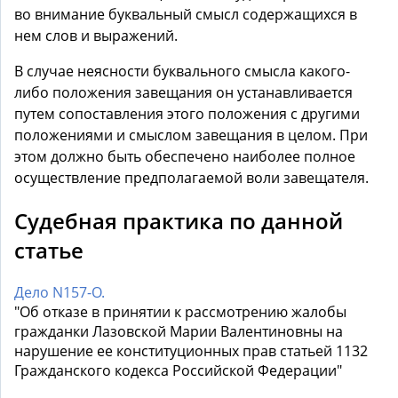
во внимание буквальный смысл содержащихся в
нем слов и выражений.
В случае неясности буквального смысла какого-
либо положения завещания он устанавливается
путем сопоставления этого положения с другими
положениями и смыслом завещания в целом. При
этом должно быть обеспечено наиболее полное
осуществление предполагаемой воли завещателя.
Судебная практика по данной
статье
Дело N157-О.
"Об отказе в принятии к рассмотрению жалобы
гражданки Лазовской Марии Валентиновны на
нарушение ее конституционных прав статьей 1132
Гражданского кодекса Российской Федерации"