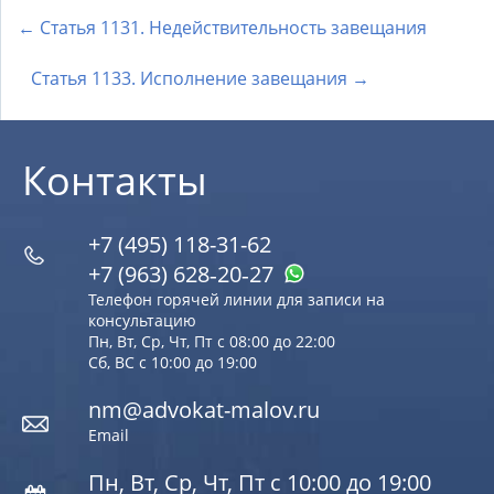
← Статья 1131. Недействительность завещания
Статья 1133. Исполнение завещания →
Контакты
+7 (495) 118-31-62
+7 (963) 628‑20‑27
Телефон горячей линии для записи на
консультацию
Пн, Вт, Ср, Чт, Пт с 08:00 до 22:00
Сб, ВС с 10:00 до 19:00
nm@advokat-malov.ru
Email
Пн, Вт, Ср, Чт, Пт с 10:00 до 19:00