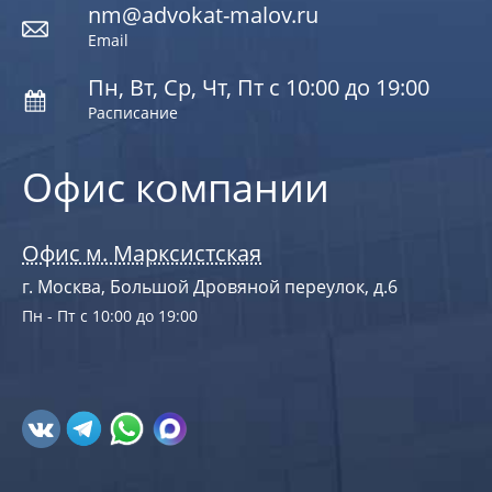
nm@advokat-malov.ru
Email
Пн, Вт, Ср, Чт, Пт с 10:00 до 19:00
Расписание
Офис компании
Офис м. Марксистская
г. Москва, Большой Дровяной переулок, д.6
Пн - Пт с 10:00 до 19:00