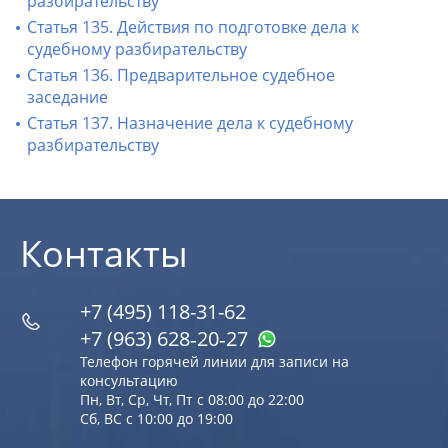
разбирательству
Статья 135. Действия по подготовке дела к
судебному разбирательству
Статья 136. Предварительное судебное
заседание
Статья 137. Назначение дела к судебному
разбирательству
Контакты
+7 (495) 118-31-62
+7 (963) 628‑20‑27
Телефон горячей линии для записи на
консультацию
Пн, Вт, Ср, Чт, Пт с 08:00 до 22:00
Сб, ВС с 10:00 до 19:00