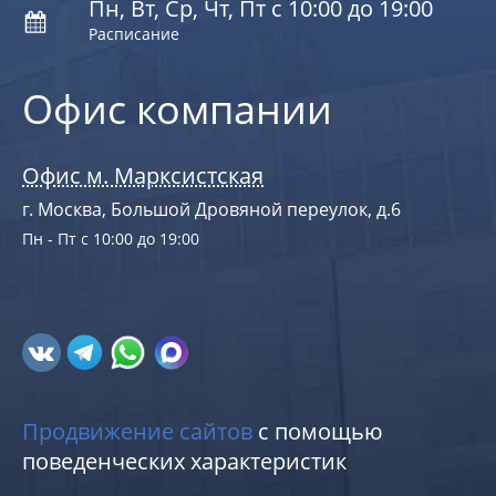
Пн, Вт, Ср, Чт, Пт с 10:00 до 19:00
Расписание
Офис компании
Офис м. Марксистская
г. Москва, Большой Дровяной переулок, д.6
Пн - Пт с 10:00 до 19:00
Продвижение сайтов
с помощью
поведенческих характеристик