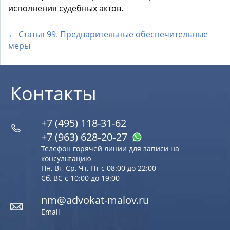
исполнения судебных актов.
← Статья 99. Предварительные обеспечительные
меры
Контакты
+7 (495) 118-31-62
+7 (963) 628‑20‑27
Телефон горячей линии для записи на
консультацию
Пн, Вт, Ср, Чт, Пт с 08:00 до 22:00
Сб, ВС с 10:00 до 19:00
nm@advokat-malov.ru
Email