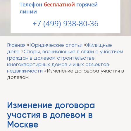
Tелефон
бесплатной
горячей
линии
+7 (499) 938-80-36
Главная
Юридические статьи
Жилищные
дела
Споры, возникающие в связи с участием
граждан в долевом строительстве
многоквартирных домов и иных объектов
недвижимости
Изменение договора участия в
долевом
Изменение договора
участия в долевом в
Москве