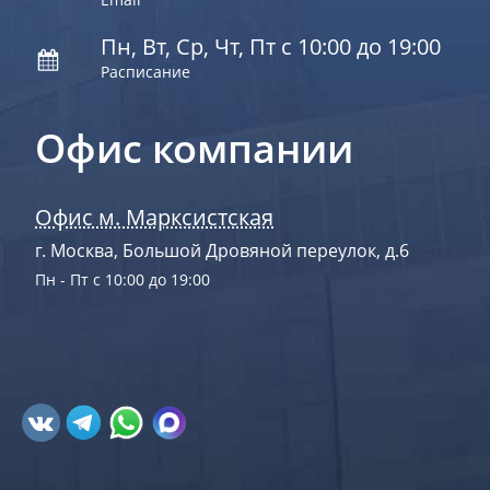
Пн, Вт, Ср, Чт, Пт с 10:00 до 19:00
Расписание
Офис компании
Офис м. Марксистская
г. Москва, Большой Дровяной переулок, д.6
Пн - Пт с 10:00 до 19:00