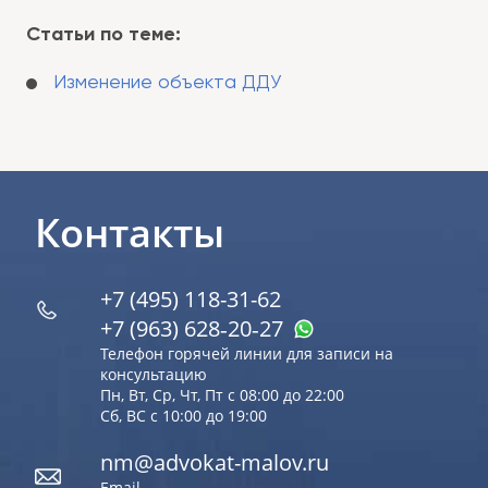
Статьи по теме:
Изменение объекта ДДУ
Контакты
+7 (495) 118-31-62
+7 (963) 628‑20‑27
Телефон горячей линии для записи на
консультацию
Пн, Вт, Ср, Чт, Пт с 08:00 до 22:00
Сб, ВС с 10:00 до 19:00
nm@advokat-malov.ru
Email