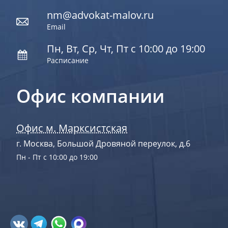
nm@advokat-malov.ru
Email
Пн, Вт, Ср, Чт, Пт с 10:00 до 19:00
Расписание
Офис компании
Офис м. Марксистская
г. Москва, Большой Дровяной переулок, д.6
Пн - Пт с 10:00 до 19:00