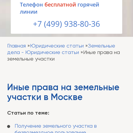
Tелефон
бесплатной
горячей
линии
+7 (499) 938-80-36
Главная
Юридические статьи
Земельные
дела - Юридические статьи
Иные права на
земельные участки
Иные права на земельные
участки в Москве
Статьи по теме:
Получение земельного участка в
безвозмездное пользование