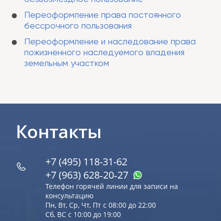
Переоформление права постоянного
бессрочного пользования
Переоформление и наследование права
пожизненного наследуемого владения
земельным участком
Контакты
+7 (495) 118-31-62
+7 (963) 628‑20‑27
Телефон горячей линии для записи на
консультацию
Пн, Вт, Ср, Чт, Пт с 08:00 до 22:00
Сб, ВС с 10:00 до 19:00