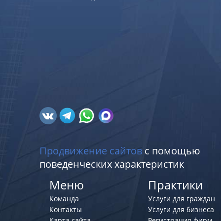
Продвижение сайтов
с помощью
поведенческих характеристик
Меню
Практики
Команда
Услуги для граждан
Контакты
Услуги для бизнеса
Карта сайта
Регистрация фирм