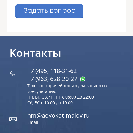
Задать вопрос
Контакты
+7 (495) 118-31-62
+7 (963) 628‑20‑27
Телефон горячей линии для записи на
консультацию
Пн, Вт, Ср, Чт, Пт с 08:00 до 22:00
Сб, ВС с 10:00 до 19:00
nm@advokat-malov.ru
Email