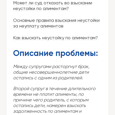
Может ли суд отказать во взыскании
неустойки по алиментам?
Основные правила взыскания неустойки
за неуплату алиментов
Как взыскать неустойку по алиментам?
Описание проблемы:
Между супругами расторгнут брак,
общие несовершеннолетние дети
остались с одним из родителей.
Второй супруг в течение длительного
времени не платит алименты, по
причине чего родитель, с которым
остались дети, намерен взыскать
задолженность по алиментам и