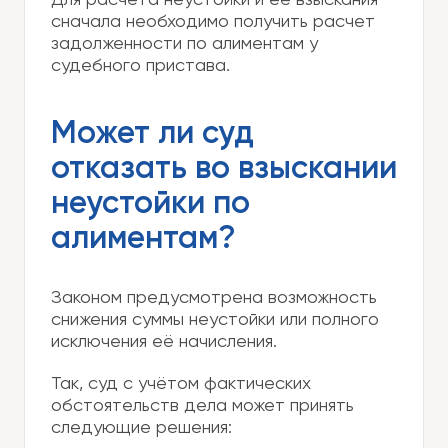
Для расчёта неустойки и её взыскания
сначала необходимо получить расчет
задолженности по алиментам у
судебного пристава.
Может ли суд
отказать во взыскании
неустойки по
алиментам?
Законом предусмотрена возможность
снижения суммы неустойки или полного
исключения её начисления.
Так, суд с учётом фактических
обстоятельств дела может принять
следующие решения: