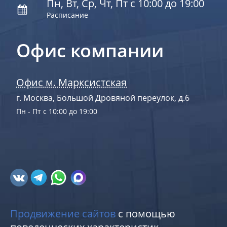
Пн, Вт, Ср, Чт, Пт с 10:00 до 19:00
Расписание
Офис компании
Офис м. Марксистская
г. Москва, Большой Дровяной переулок, д.6
Пн - Пт с 10:00 до 19:00
Продвижение сайтов
с помощью