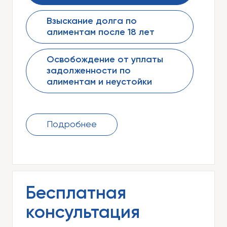
Взыскание долга по
алиментам после 18 лет
Освобождение от уплаты
задолженности по
алиментам и неустойки
Подробнее
Бесплатная
консультация