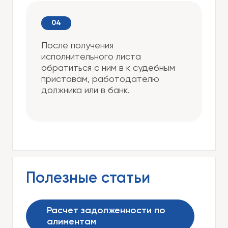
После получения
исполнительного листа
обратиться с ним в к судебным
приставам, работодателю
должника или в банк.
Полезные статьи
Расчет задолженности по
алиментам