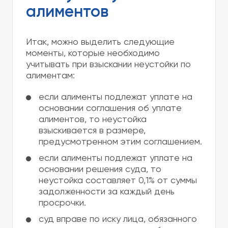
алиментов
Итак, можно выделить следующие
моменты, которые необходимо
учитывать при взыскании неустойки по
алиментам:
если алименты подлежат уплате на
основании соглашения об уплате
алиментов, то неустойка
взыскивается в размере,
предусмотренном этим соглашением.
если алименты подлежат уплате на
основании решения суда, то
неустойка составляет 0,1% от суммы
задолженности за каждый день
просрочки.
суд вправе по иску лица, обязанного