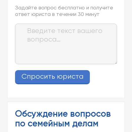
Задайте вопрос бесплатно и получите
ответ юриста в течении 30 минут
Спросить юриста
Обсуждение вопросов
по семейным делам