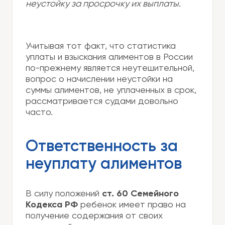
неустойку за просрочку их выплаты.
Учитывая тот факт, что статистика
уплаты и взыскания алиментов в России
по-прежнему является неутешительной,
вопрос о начислении неустойки на
суммы алиментов, не уплаченных в срок,
рассматривается судами довольно
часто.
Ответственность за
неуплату алиментов
В силу положений
ст. 60 Семейного
Кодекса РФ
ребенок имеет право на
получение содержания от своих