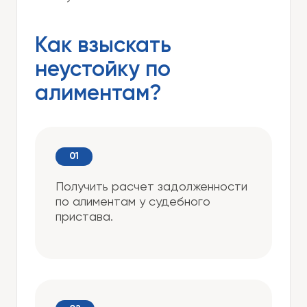
Как взыскать
неустойку по
алиментам?
Получить расчет задолженности
по алиментам у судебного
пристава.