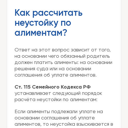
Как рассчитать
неустойку по
алиментам?
Ответ на этот вопрос зависит от того,
на основании чего обязанный родитель
должен платить алименты: на основании
решения суда или на основании
соглашения об уплате алиментов.
Ст. 115 Семейного Кодекса РФ
устанавливает следующий порядок
расчёта неустойки по алиментам:
Если алименты подлежали уплате на
основании соглашения об уплате
алиментов, то неустойка взыскивается в