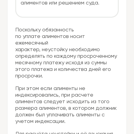
алиментов или решением суда.
Поскольку обязанность
по уплате алиментов носит
ежемесячный
характер, неустойку необходимо
определять по каждому просроченному
месячному платежу исходя из суммы
этого платежа и количества дней его
просрочки.
При этом если алименты не
индексировались, при расчете
алиментов следует исходить из того
размера алиментов, в котором должник
должен был уплачивать алименты с
учетом индексации.