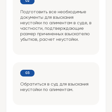
Подготовить все необходимые
документы для взыскания
неустойки по алиментам в суде, в
частности, подтверждающие
размер причиненных взыскателю
убытков, расчет неустойки.
Обратиться в суд для взыскания
неустойки по алиментам.