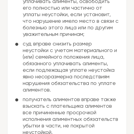
уплачивать алименты, освободить
его полностью или частично от
уплаты неустойки, если установит,
что нарушение имело место в связи с
болезнью этого лица или по другим
уважительным причинам;
суд вправе снизить размер
неустойки с учетом материального и
(или) семейного положения лица,
обязанного уплачивать алименты,
если подлежащая уплате неустойка
явно несоразмерна последствиям
нарушения обязательства по уплате
алиментов.
получатель алиментов вправе также
взыскать с плательщика алиментов
все причиненные просрочкой
исполнения алиментных обязательств
убытки в части, не покрытой
неустойкой.