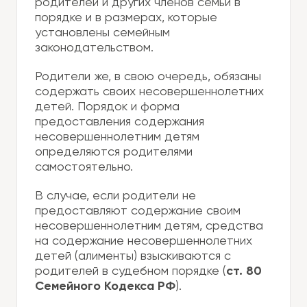
родителей и других членов семьи в
порядке и в размерах, которые
установлены семейным
законодательством.
Родители же, в свою очередь, обязаны
содержать своих несовершеннолетних
детей. Порядок и форма
предоставления содержания
несовершеннолетним детям
определяются родителями
самостоятельно.
В случае, если родители не
предоставляют содержание своим
несовершеннолетним детям, средства
на содержание несовершеннолетних
детей (алименты) взыскиваются с
родителей в судебном порядке (
ст. 80
Семейного Кодекса РФ
).