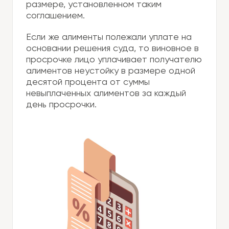
размере, установленном таким
соглашением.
Если же алименты полежали уплате на
основании решения суда, то виновное в
просрочке лицо уплачивает получателю
алиментов неустойку в размере одной
десятой процента от суммы
невыплаченных алиментов за каждый
день просрочки.