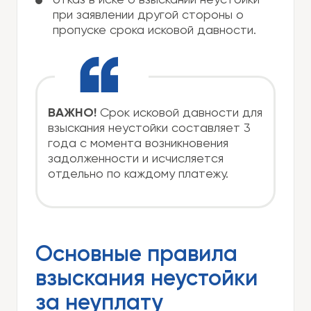
отказ в иске о взыскании неустойки
при заявлении другой стороны о
пропуске срока исковой давности.
ВАЖНО!
Срок исковой давности для
взыскания неустойки составляет 3
года с момента возникновения
задолженности и исчисляется
отдельно по каждому платежу.
Основные правила
взыскания неустойки
за неуплату