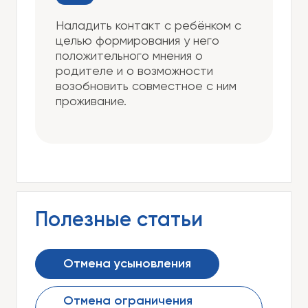
Наладить контакт с ребёнком с
целью формирования у него
положительного мнения о
родителе и о возможности
возобновить совместное с ним
проживание.
Полезные статьи
Отмена усыновления
Отмена ограничения