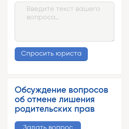
Спросить юриста
Обсуждение вопросов
об отмене лишения
родительских прав
Задать вопрос