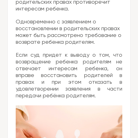
родительских правах противоречит
интересам ребенка.
Одновременно с заявлением о
восстановлении в родительских правах
может быть рассмотрено требование о
возврате ребенка родителям.
Если суд придет к выводу о том, что
возвращение ребенка родителям не
отвечает интересам ребенка, он
вправе восстановить родителей в
правах и при этом отказать в
удовлетворении заявления в части
передачи ребёнка родителям.