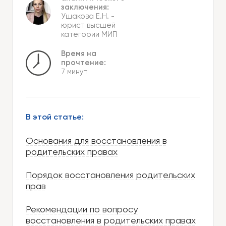
заключения:
Ушакова Е.Н.
-
юрист высшей
категории МИП
Время на
прочтение:
7 минут
В этой статье:
Основания для восстановления в
родительских правах
Порядок восстановления родительских
прав
Рекомендации по вопросу
восстановления в родительских правах