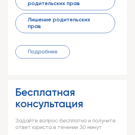
родительских прав
Лишение родительских
прав
Подробнее
Бесплатная
консультация
Задайте вопрос бесплатно и получите
ответ юриста в течении 30 минут