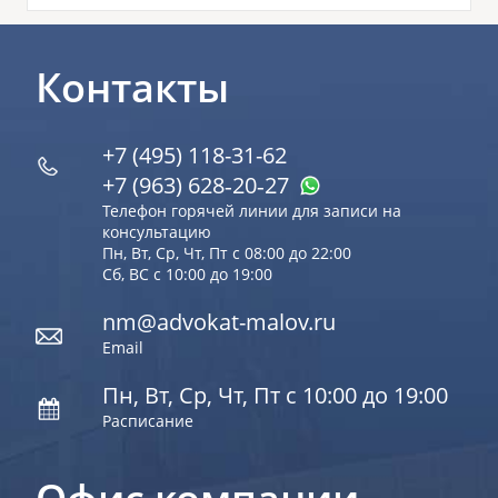
Контакты
+7 (495) 118-31-62
+7 (963) 628‑20‑27
Телефон горячей линии для записи на
консультацию
Пн, Вт, Ср, Чт, Пт с 08:00 до 22:00
Сб, ВС с 10:00 до 19:00
nm@advokat-malov.ru
Email
Пн, Вт, Ср, Чт, Пт с 10:00 до 19:00
Расписание