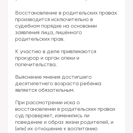
Восстановление в родительских правах
производится исключительно в
судебном порядке на основании
заявления лица, лишённого
родительских прав.
К участию в деле привлекаются
прокурор и орган опеки и
попечительства.
Выяснение мнения достигшего
десятилетнего возраста ребёнка
является обязательным.
При рассмотрении иска о
восстановлении в родительских правах
суд проверяет, изменились ли
поведение и образ жизни родителей, и
(или) их отношение к воспитанию