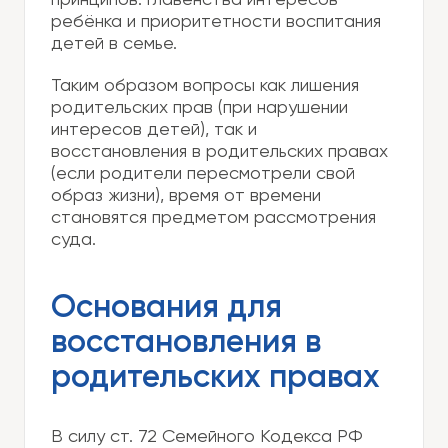
принципов: главенства интересов
ребёнка и приоритетности воспитания
детей в семье.
Таким образом вопросы как лишения
родительских прав (при нарушении
интересов детей), так и
восстановления в родительских правах
(если родители пересмотрели свой
образ жизни), время от времени
становятся предметом рассмотрения
суда.
Основания для
восстановления в
родительских правах
В силу ст. 72 Семейного Кодекса РФ