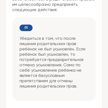
им целесообразно предпринять
следующие действия:
Убедиться в том, что после
лишения родительских прав
ребёнок не был усыновлён. Если
ребёнок был усыновлён, то
потребуется предварительная
отмена усыновления. Само по
себе усыновление ребёнка не
является безусловным
препятствием для отмены
лишения родительских прав.