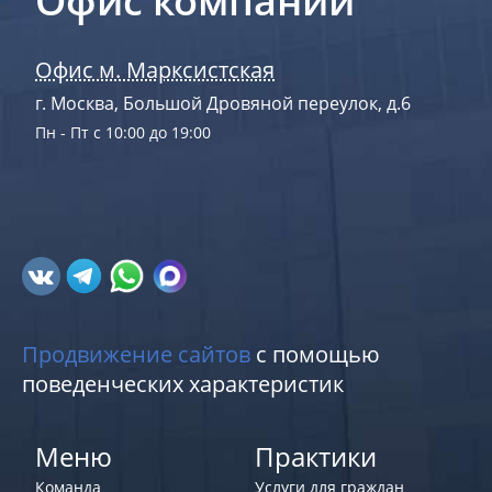
Офис компании
Офис м. Марксистская
г. Москва, Большой Дровяной переулок, д.6
Пн - Пт с 10:00 до 19:00
Продвижение сайтов
с помощью
поведенческих характеристик
Меню
Практики
Команда
Услуги для граждан