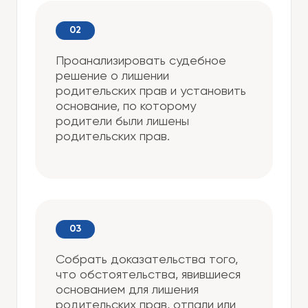
Проанализировать судебное
решение о лишении
родительских прав и установить
основание, по которому
родители были лишены
родительских прав.
Собрать доказательства того,
что обстоятельства, явившиеся
основанием для лишения
родительских прав, отпали или