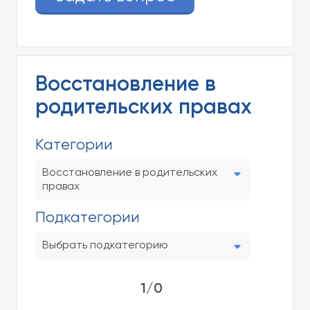
Восстановление в
родительских правах
Категории
Восстановление в родительских
правах
Подкатегории
Выбрать подкатегорию
1/0