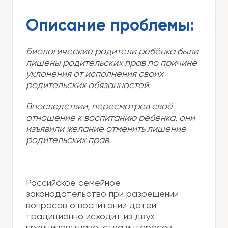
Описание проблемы:
Биологические родители ребёнка были
лишены родительских прав по причине
уклонения от исполнения своих
родительских обязанностей.
Впоследствии, пересмотрев своё
отношение к воспитанию ребенка, они
изъявили желание отменить лишение
родительских прав
.
Российское семейное
законодательство при разрешении
вопросов о воспитании детей
традиционно исходит из двух