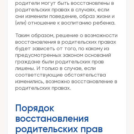
родители могут быть восстановлены в
родительских правах в случаях, если
они изменили поведение, образ жизни и
(или) отношение к воспитанию ребенка.
Таким образом, решение о возможности
восстановления в родительских правах
будет зависеть от того, по какому из
предусмотренных законом оснований
граждане были родительских прав
лишены. И только в случае, если
соответствующие обстоятельства
изменились, возможно восстановление в
родительских правах.
Порядок
восстановления
родительских прав