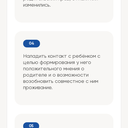
изменились.
Наладить контакт с ребёнком с
целью формирования у него
положительного мнения о
родителе и о возможности
возобновить совместное с ним
проживание.