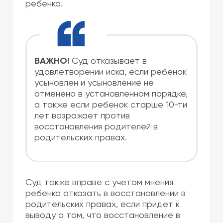
ребенка.
ВАЖНО!
Суд отказывает в
удовлетворении иска, если ребенок
усыновлен и усыновление не
отменено в установленном порядке,
а также если ребенок старше 10-ти
лет возражает против
восстановления родителей в
родительских правах.
Суд также вправе с учетом мнения
ребенка отказать в восстановлении в
родительских правах, если придет к
выводу о том, что восстановление в