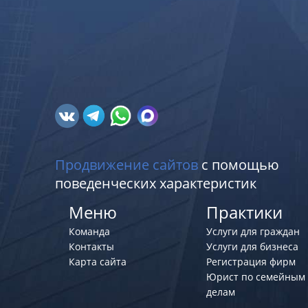
Продвижение сайтов
с помощью
поведенческих характеристик
Меню
Практики
Команда
Услуги для граждан
Контакты
Услуги для бизнеса
Карта сайта
Регистрация фирм
Юрист по семейным
делам