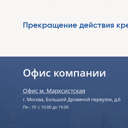
Прекращение действия кре
Офис компании
Офис м. Марксистская
г. Москва, Большой Дровяной переулок, д.6
Пн - Пт с 10:00 до 19:00