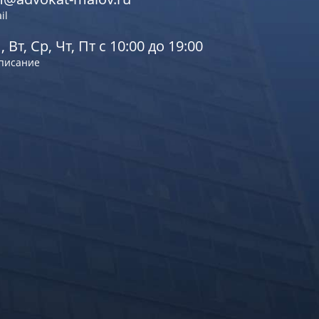
il
, Вт, Ср, Чт, Пт с 10:00 до 19:00
писание