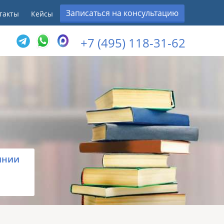
Записаться на консультацию
такты
Кейсы
+7 (495) 118-31-62
инии