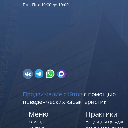
Пн - Пт с 10:00 до 19:00
Продвижение сайтов
с помощью
поведенческих характеристик
Меню
Практики
Команда
Услуги для граждан