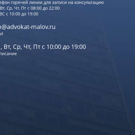
ефон горячей линии для записи на консультацию
Вт, Ср, Чт, Пт с 08:00 до 22:00
 ВС с 10:00 до 19:00
@advokat-malov.ru
il
, Вт, Ср, Чт, Пт с 10:00 до 19:00
писание