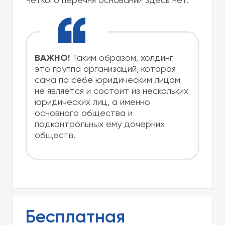
Четкого перечня оснований здесь нет.
ВАЖНО!
Таким образом, холдинг
это группа организаций, которая
сама по себе юридическим лицом
не является и состоит из нескольких
юридических лиц, а именно
основного общества и
подконтрольных ему дочерних
обществ.
Бесплатная