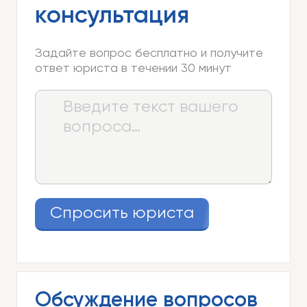
консультация
Задайте вопрос бесплатно и получите
ответ юриста в течении 30 минут
Спросить юриста
Обсуждение вопросов