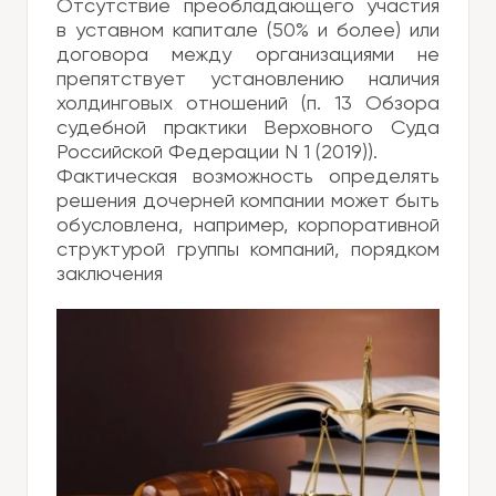
Отсутствие преобладающего участия
в уставном капитале (50% и более) или
договора между организациями не
препятствует установлению наличия
холдинговых отношений (п. 13 Обзора
судебной практики Верховного Суда
Российской Федерации N 1 (2019)).
Фактическая возможность определять
решения дочерней компании может быть
обусловлена, например, корпоративной
структурой группы компаний, порядком
заключения