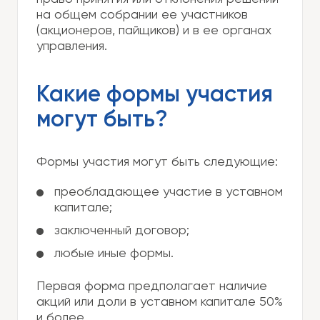
на общем собрании ее участников
(акционеров, пайщиков) и в ее органах
управления.
Какие формы участия
могут быть?
Формы участия могут быть следующие:
преобладающее участие в уставном
капитале;
заключенный договор;
любые иные формы.
Первая форма предполагает наличие
акций или доли в уставном капитале 50%
и более.