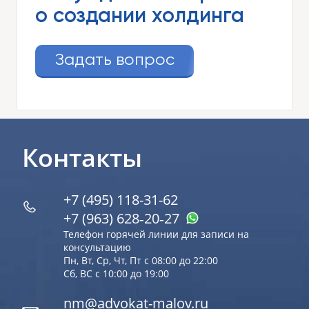
о создании холдинга
Задать вопрос
Контакты
+7 (495) 118-31-62
+7 (963) 628‑20‑27
Телефон горячей линии для записи на
консультацию
Пн, Вт, Ср, Чт, Пт с 08:00 до 22:00
Сб, ВС с 10:00 до 19:00
nm@advokat-malov.ru