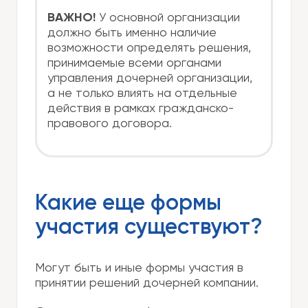
ВАЖНО!
У основной организации
должно быть именно наличие
возможности определять решения,
принимаемые всеми органами
управления дочерней организации,
а не только влиять на отдельные
действия в рамках гражданско-
правового договора.
Какие еще формы
участия существуют?
Могут быть и иные формы участия в
принятии решений дочерней компании.