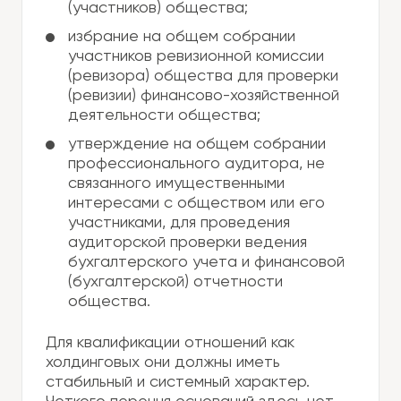
(участников) общества;
избрание на общем собрании
участников ревизионной комиссии
(ревизора) общества для проверки
(ревизии) финансово-хозяйственной
деятельности общества;
утверждение на общем собрании
профессионального аудитора, не
связанного имущественными
интересами с обществом или его
участниками, для проведения
аудиторской проверки ведения
бухгалтерского учета и финансовой
(бухгалтерской) отчетности
общества.
Для квалификации отношений как
холдинговых они должны иметь
стабильный и системный характер.