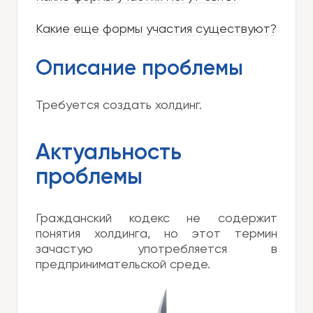
Какие еще формы участия существуют?
Описание проблемы
Требуется создать холдинг.
Актуальность
проблемы
Гражданский кодекс не содержит
понятия холдинга, но этот термин
зачастую употребляется в
предпринимательской среде.