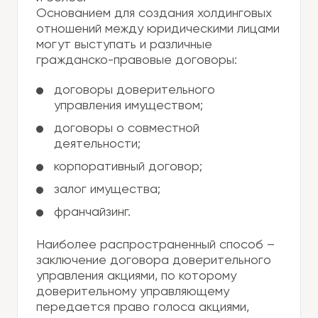
Основанием для создания холдинговых
отношений между юридическими лицами
могут выступать и различные
гражданско-правовые договоры:
договоры доверительного
управления имуществом;
договоры о совместной
деятельности;
корпоративный договор;
залог имущества;
франчайзинг.
Наиболее распространенный способ –
заключение договора доверительного
управления акциями, по которому
доверительному управляющему
передается право голоса акциями,