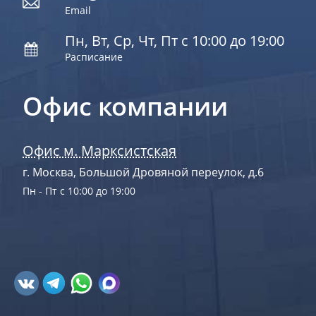
Email
Пн, Вт, Ср, Чт, Пт с 10:00 до 19:00
Расписание
Офис компании
Офис м. Марксистская
г. Москва, Большой Дровяной переулок, д.6
Пн - Пт с 10:00 до 19:00