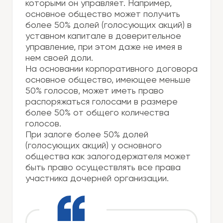
которыми он управляет. Например,
основное общество может получить
более 50% долей (голосующих акций) в
уставном капитале в доверительное
управление, при этом даже не имея в
нем своей доли.
На основании корпоративного договора
основное общество, имеющее меньше
50% голосов, может иметь право
распоряжаться голосами в размере
более 50% от общего количества
голосов.
При залоге более 50% долей
(голосующих акций) у основного
общества как залогодержателя может
быть право осуществлять все права
участника дочерней организации.