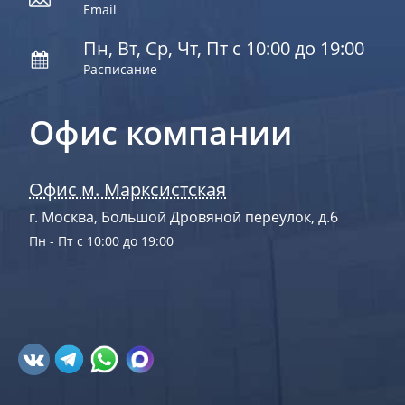
Email
Пн, Вт, Ср, Чт, Пт с 10:00 до 19:00
Расписание
Офис компании
Офис м. Марксистская
г. Москва, Большой Дровяной переулок, д.6
Пн - Пт с 10:00 до 19:00