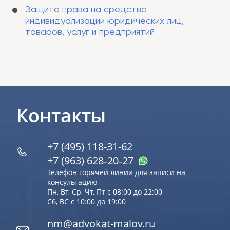
Защита права на средства
индивидуализации юридических лиц,
товаров, услуг и предприятий
Контакты
+7 (495) 118-31-62
+7 (963) 628‑20‑27
Телефон горячей линии для записи на
консультацию
Пн, Вт, Ср, Чт, Пт с 08:00 до 22:00
Сб, ВС с 10:00 до 19:00
nm@advokat-malov.ru