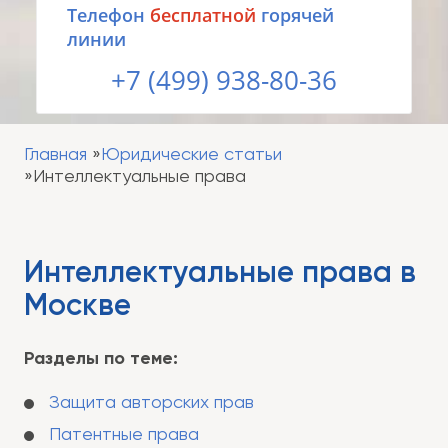
Tелефон
бесплатной
горячей
линии
+7 (499) 938-80-36
Главная
Юридические статьи
Интеллектуальные права
Интеллектуальные права в
Москве
Разделы по теме:
Защита авторских прав
Патентные права