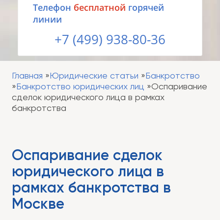
Tелефон
бесплатной
горячей
линии
+7 (499) 938-80-36
Главная
Юридические статьи
Банкротство
Банкротство юридических лиц
Оспаривание
сделок юридического лица в рамках
банкротства
Оспаривание сделок
юридического лица в
рамках банкротства в
Москве