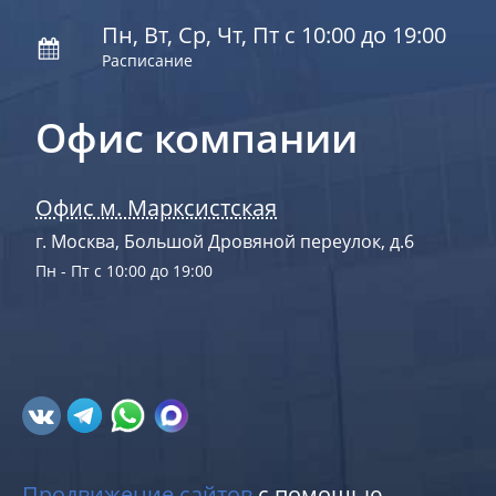
Пн, Вт, Ср, Чт, Пт с 10:00 до 19:00
Расписание
Офис компании
Офис м. Марксистская
г. Москва, Большой Дровяной переулок, д.6
Пн - Пт с 10:00 до 19:00
Продвижение сайтов
с помощью