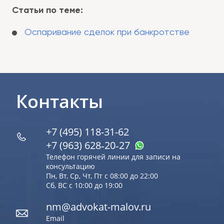
Статьи по теме:
Оспаривание сделок при банкротстве
Контакты
+7 (495) 118-31-62
+7 (963) 628‑20‑27
Телефон горячей линии для записи на
консультацию
Пн, Вт, Ср, Чт, Пт с 08:00 до 22:00
Сб, ВС с 10:00 до 19:00
nm@advokat-malov.ru
Email