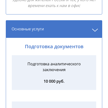
времени ехать к нам в офис
Основные услуги
Подготовка документов
Подготовка аналитического
заключения
10 000 руб.