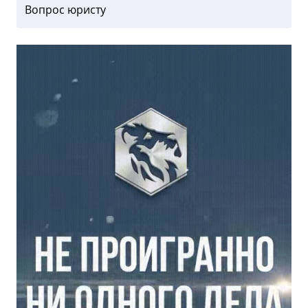
Вопрос юристу