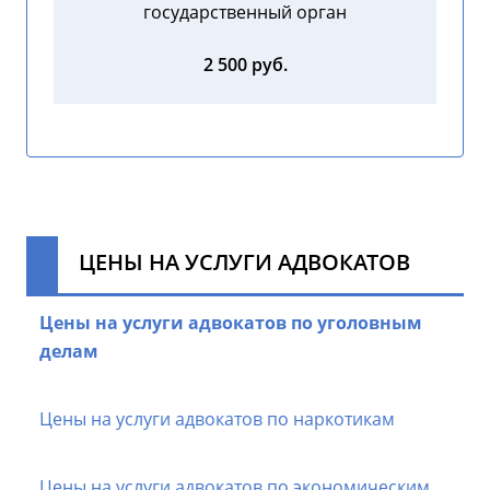
государственный орган
2 500 руб.
ЦЕНЫ НА УСЛУГИ АДВОКАТОВ
Цены на услуги адвокатов по уголовным
делам
Цены на услуги адвокатов по наркотикам
Цены на услуги адвокатов по экономическим