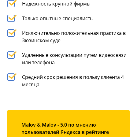
Надежность крупной фирмы
Только опытные специалисты
Исключительно положительная практика в
Зюзинском суде
Удаленные консультации путем видеосвязи
или телефона
Средний срок решения в пользу клиента 4
месяца
Malov & Malov - 5.0 по мнению
пользователей Яндекса в рейтинге