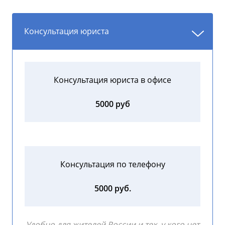
Консультация юриста
Консультация юриста в офисе
5000 руб
Консультация по телефону
5000 руб.
Удобно для жителей России и тех, у кого нет