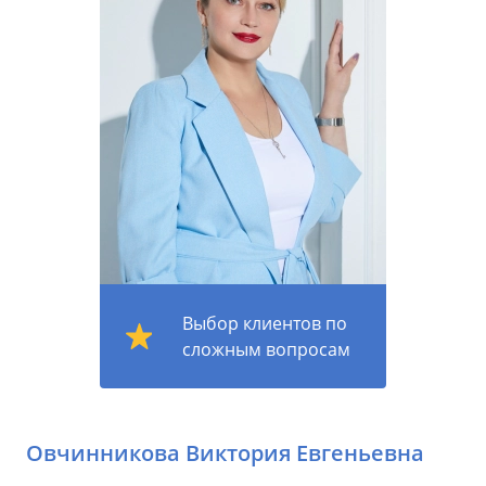
Выбор клиентов по
сложным вопросам
Овчинникова Виктория Евгеньевна