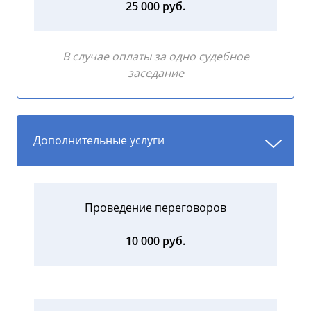
25 000 руб.
В случае оплаты за одно судебное
заседание
Дополнительные услуги
Проведение переговоров
10 000 руб.