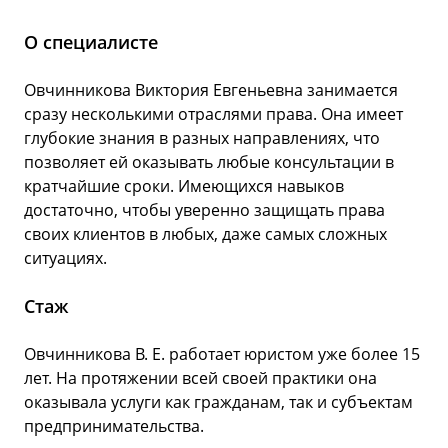
О специалисте
Овчинникова Виктория Евгеньевна занимается
сразу несколькими отраслями права. Она имеет
глубокие знания в разных направлениях, что
позволяет ей оказывать любые консультации в
кратчайшие сроки. Имеющихся навыков
достаточно, чтобы уверенно защищать права
своих клиентов в любых, даже самых сложных
ситуациях.
Стаж
Овчинникова В. Е. работает юристом уже более 15
лет. На протяжении всей своей практики она
оказывала услуги как гражданам, так и субъектам
предпринимательства.