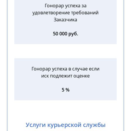
Гонорар успеха за
удовлетворение требований
Заказчика
50 000 руб.
Гонорар успеха в случае если
иск подлежит оценке
5 %
Услуги курьерской службы