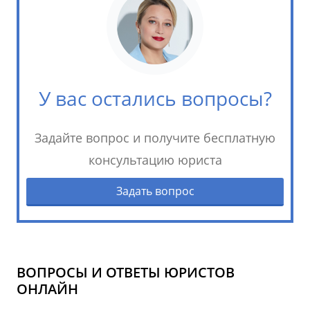
У вас остались вопросы?
Задайте вопрос и получите бесплатную
консультацию юриста
Задать вопрос
ВОПРОСЫ И ОТВЕТЫ ЮРИСТОВ
ОНЛАЙН