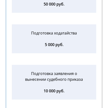
50 000 руб.
Подготовка ходатайства
5 000 руб.
Подготовка заявления о
вынесении судебного приказа
10 000 руб.