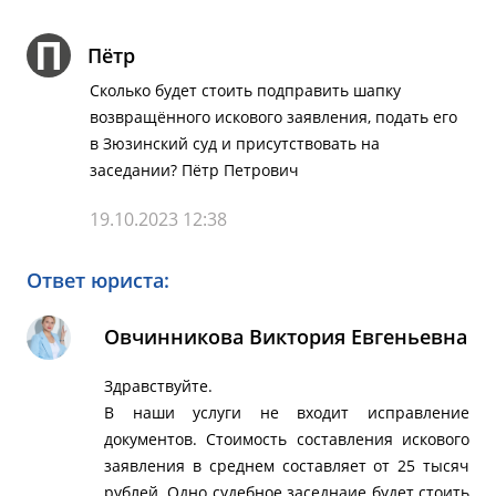
П
Пётр
Сколько будет стоить подправить шапку
возвращённого искового заявления, подать его
в Зюзинский суд и присутствовать на
заседании? Пётр Петрович
19.10.2023 12:38
Ответ юриста:
Овчинникова Виктория Евгеньевна
Здравствуйте.
В наши услуги не входит исправление
документов. Стоимость составления искового
заявления в среднем составляет от 25 тысяч
рублей. Одно судебное заседнаие будет стоить