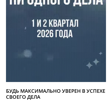
БУДЬ МАКСИМАЛЬНО УВЕРЕН В УСПЕХЕ
СВОЕГО ДЕЛА