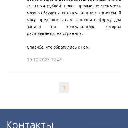
65 тысяч рублей. Более предметно стоимость
можно обсудить на консультации с юристом. Я
могу предложить вам заполнить форму для
записи на консультацию, которая
располагается на странице.
Спасибо, что обратились к нам!
19.10.2023 12:45
1
Контакты