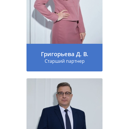
Григорьева Д. В.
Старший партнер