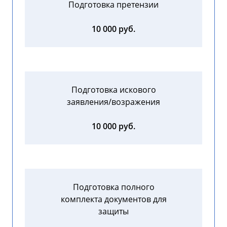
Подготовка претензии
10 000 руб.
Подготовка искового
заявления/возражения
10 000 руб.
Подготовка полного
комплекта документов для
защиты