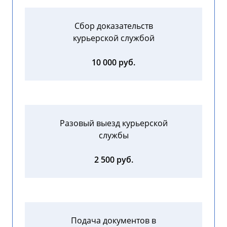
Сбор доказательств
курьерской службой
10 000 руб.
Разовый выезд курьерской
службы
2 500 руб.
Подача документов в