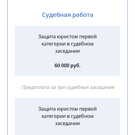
Судебная работа
Защита юристом первой
категории в судебном
заседании
60 000 руб.
Предоплата за три судебных заседания
Защита юристом первой
категории в судебном
заседании