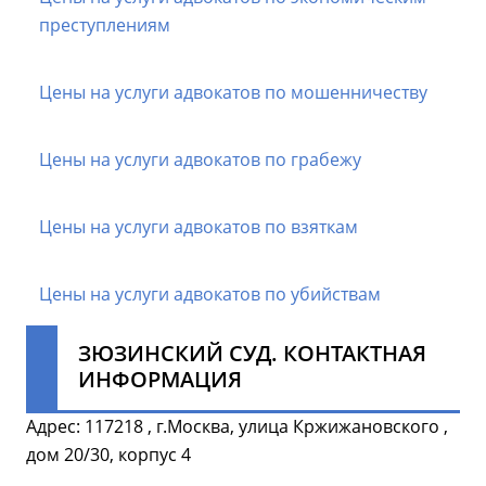
преступлениям
Цены на услуги адвокатов по мошенничеству
Цены на услуги адвокатов по грабежу
Цены на услуги адвокатов по взяткам
Цены на услуги адвокатов по убийствам
ЗЮЗИНСКИЙ СУД. КОНТАКТНАЯ
ИНФОРМАЦИЯ
Адрес: 117218 , г.Москва, улица Кржижановского ,
дом 20/30, корпус 4