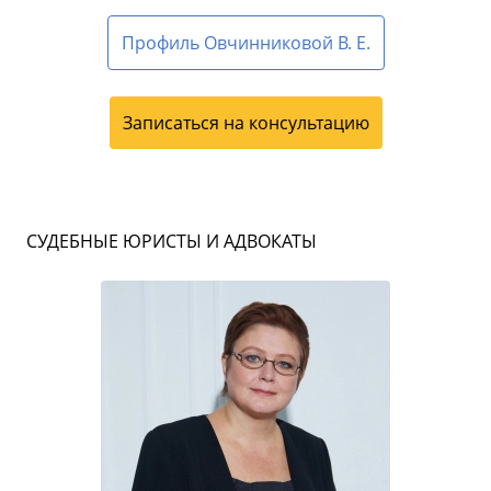
Профиль Овчинниковой В. Е.
Записаться на консультацию
СУДЕБНЫЕ ЮРИСТЫ И АДВОКАТЫ