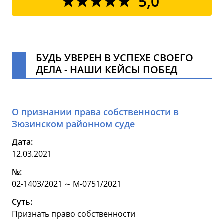
5,0
БУДЬ УВЕРЕН В УСПЕХЕ СВОЕГО
ДЕЛА - НАШИ КЕЙСЫ ПОБЕД
О признании права собственности в
Зюзинском районном суде
Дата:
12.03.2021
№:
02-1403/2021 ∼ М-0751/2021
Суть:
Признать право собственности