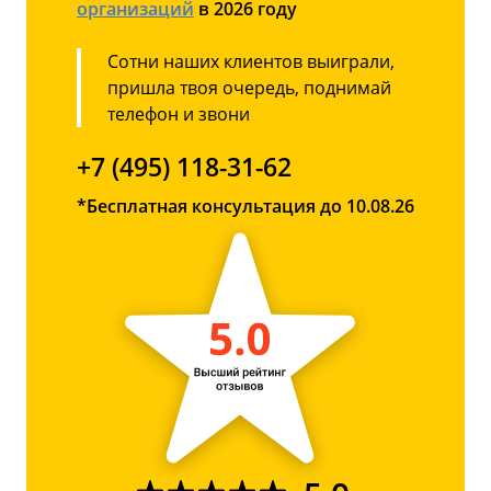
организаций
в 2026 году
Сотни наших клиентов выиграли,
пришла твоя очередь, поднимай
телефон и звони
+7 (495) 118-31-62
*Бесплатная консультация до 10.08.26