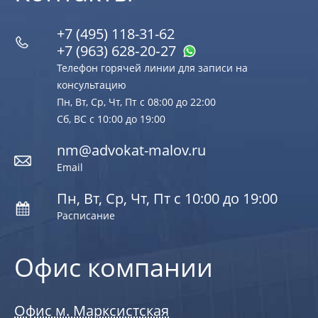
+7 (495) 118-31-62
+7 (963) 628‑20‑27
Телефон горячей линии для записи на
консультацию
Пн, Вт, Ср, Чт, Пт с 08:00 до 22:00
Сб, ВС с 10:00 до 19:00
nm@advokat-malov.ru
Email
Пн, Вт, Ср, Чт, Пт с 10:00 до 19:00
Расписание
Офис компании
Офис м. Марксистская