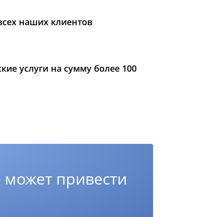
всех наших клиентов
ие услуги на сумму более 100
 может привести