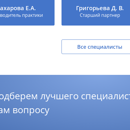
ахарова Е.А.
Григорьева Д. В.
водитель практики
Старший партнер
Все специалисты
одберем лучшего специалис
ам вопросу