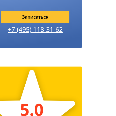
Записаться
+7 (495) 118-31-62