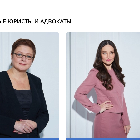
ЫЕ ЮРИСТЫ И АДВОКАТЫ