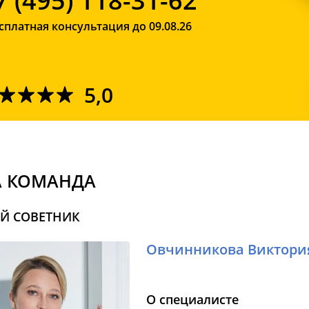
7 (495) 118-31-62
сплатная консультация до 09.08.26
5,0
 КОМАНДА
Й СОВЕТНИК
Овчинникова Виктори
О специалисте