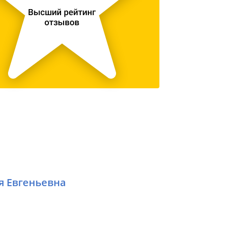
я Евгеньевна