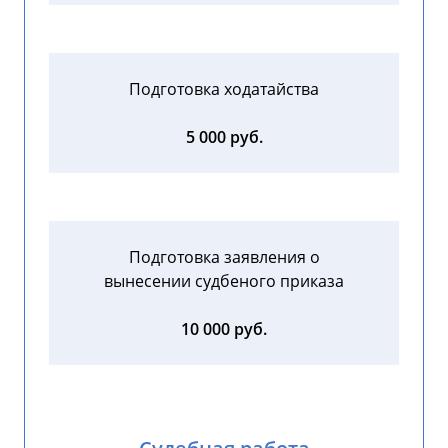
Подготовка ходатайства
5 000 руб.
Подготовка заявления о
вынесении судбеного приказа
10 000 руб.