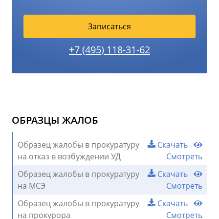
Записаться
+7 (495) 118-31-62
ОБРАЗЦЫ ЖАЛОБ
Образец жалобы в прокуратуру
Скачать
на отказ в возбуждении УД
Смотреть
Образец жалобы в прокуратуру
Скачать
на МСЭ
Смотреть
Образец жалобы в прокуратуру
Скачать
на прокурора
Смотреть