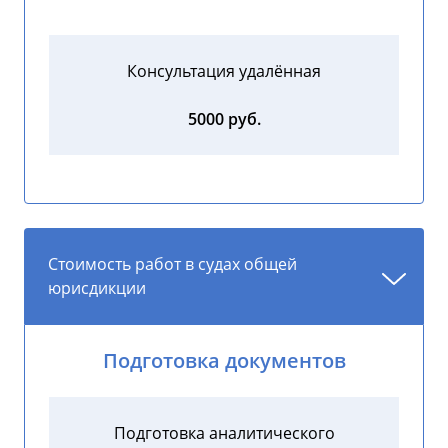
Консультация удалённая
5000 руб.
Стоимость работ в судах общей
юрисдикции
Подготовка документов
Подготовка аналитического