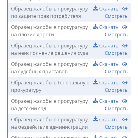
Образец жалобы в прокуратуру
Скачать
по защите прав потребителя
Смотреть
Образец жалобы в прокуратуру
Скачать
на плохие дороги
Смотреть
Образец жалобы в прокуратуру
Скачать
на неисполнение решения суда
Смотреть
Образец жалобы в прокуратуру
Скачать
на судебных приставов
Смотреть
Образец жалобы в Генеральную
Скачать
прокуратуру
Смотреть
Образец жалобы в прокуратуру
Скачать
на детский сад
Смотреть
Образец жалобы в прокуратуру
Скачать
на бездействие администрации
Смотреть