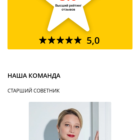
5,0
НАША КОМАНДА
СТАРШИЙ СОВЕТНИК