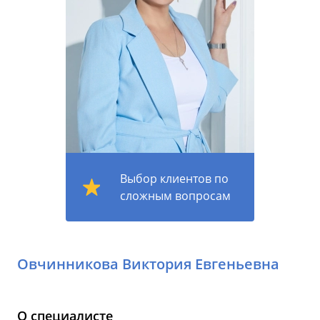
Выбор клиентов по
сложным вопросам
Овчинникова Виктория Евгеньевна
О специалисте