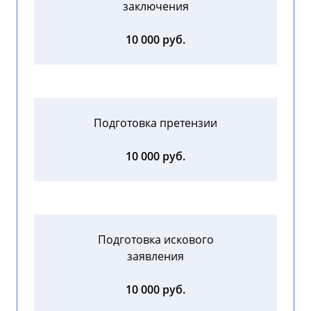
заключения
10 000 руб.
Подготовка претензии
10 000 руб.
Подготовка искового
заявления
10 000 руб.