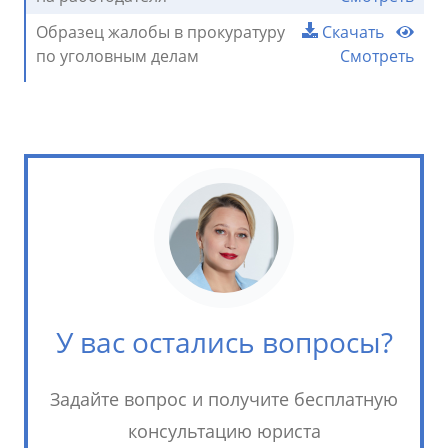
Образец жалобы в прокуратуру
Скачать
по уголовным делам
Смотреть
У вас остались вопросы?
Задайте вопрос и получите бесплатную
консультацию юриста