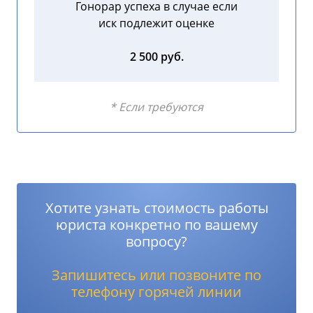
Гонорар успеха в случае если
иск подлежит оценке
2 500 руб.
* Если требуются
Хотите узнать стоимость работы
юриста конкретно по вашему
вопросу?
Запишитесь или позвоните по
телефону горячей линии