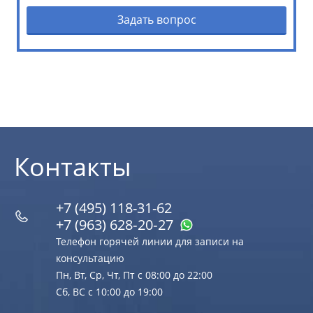
Задать вопрос
Контакты
+7 (495) 118-31-62
+7 (963) 628‑20‑27
Телефон горячей линии для записи на
консультацию
Пн, Вт, Ср, Чт, Пт с 08:00 до 22:00
Сб, ВС с 10:00 до 19:00