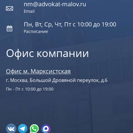
nm@advokat-malov.ru
Email
Пн, Вт, Ср, Чт, Пт с 10:00 до 19:00
Расписание
Офис компании
Офис м. Марксистская
г. Москва, Большой Дровяной переулок, д.6
Пн - Пт с 10:00 до 19:00