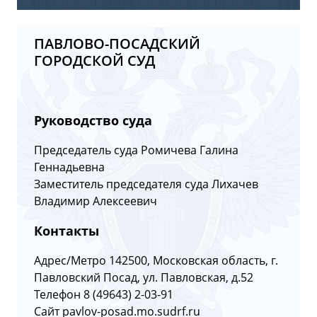
ПАВЛОВО-ПОСАДСКИЙ
ГОРОДСКОЙ СУД
Руководство суда
Председатель суда Ромичева Галина
Геннадьевна
Заместитель председателя суда Лихачев
Владимир Алексеевич
Контакты
Адрес/Метро 142500, Московская область, г.
Павловский Посад, ул. Павловская, д.52
Телефон 8 (49643) 2-03-91
Сайт pavlov-posad.mo.sudrf.ru