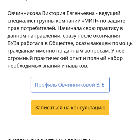
Овчинникова Виктория Евгеньевна - ведущий
специалист группы компаний «МИП» по защите
прав потребителей. Начинала свою практику в
данном направлении, сразу после окончания
ВУЗа работала в Обществе, оказывающем помощь
гражданам именно по данным вопросам. У нее
огромный практический опыт и полный набор
необходимых знаний и навыков.
Профиль Овчинниковой В. Е.
Записаться на консультацию