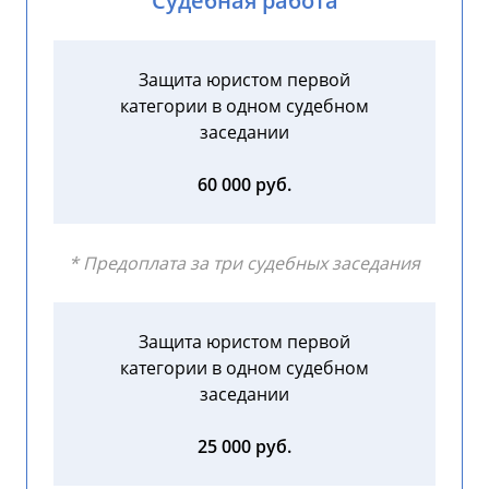
Судебная работа
Защита юристом первой
категории в одном судебном
заседании
60 000 руб.
* Предоплата за три судебных заседания
Защита юристом первой
категории в одном судебном
заседании
25 000 руб.