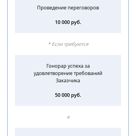
Проведение переговоров
10 000 руб.
* Если требуются
Гонорар успеха за
удовлетворение требований
Заказчика
50 000 руб.
я