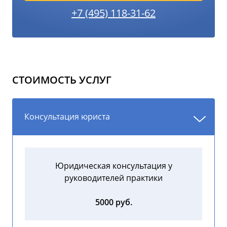
+7 (495) 118-31-62
СТОИМОСТЬ УСЛУГ
Консультация юриста
Юридическая консультация у
руководителей практики
5000 руб.