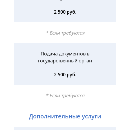
2 500 руб.
* Если требуются
Подача документов в
государственный орган
2 500 руб.
* Если требуются
Дополнительные услуги