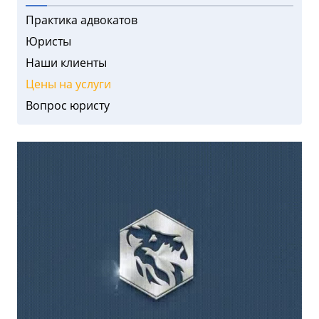
Практика адвокатов
Юристы
Наши клиенты
Цены на услуги
Вопрос юристу