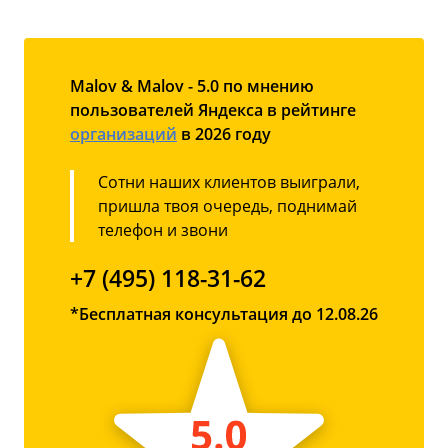
Malov & Malov - 5.0 по мнению
пользователей Яндекса в рейтинге
организаций
в 2026 году
Сотни наших клиентов выиграли,
пришла твоя очередь, поднимай
телефон и звони
+7 (495) 118-31-62
*Бесплатная консультация до 12.08.26