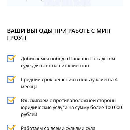
ВАШИ ВЫГОДЫ ПРИ РАБОТЕ С МИП
ГРОУП
Добиваемся побед в Павлово-Посадском
суде для всех наших клиентов
Средний срок решения в пользу клиента 4
месяца
Взыскиваем с противоположной стороны
юридические услуги на сумму более 100 000
рублей
Работаем со всеми судьями суда