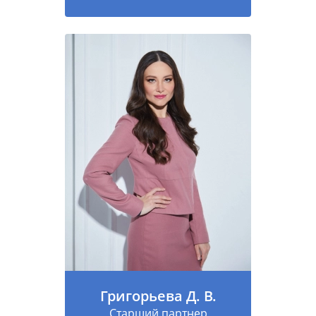
Григорьева Д. В.
Старший партнер