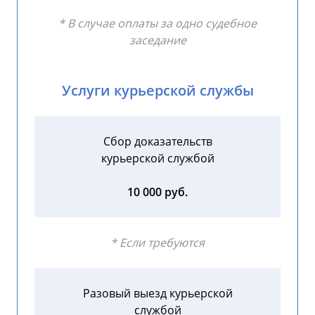
* В случае оплаты за одно судебное
заседание
Услуги курьерской службы
Сбор доказательств
курьерской службой
10 000 руб.
* Если требуются
Разовый выезд курьерской
службой