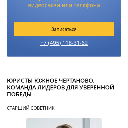
видеосвязи или телефона
Записаться
+7 (495) 118-31-62
ЮРИСТЫ ЮЖНОЕ ЧЕРТАНОВО.
КОМАНДА ЛИДЕРОВ ДЛЯ УВЕРЕННОЙ
ПОБЕДЫ
СТАРШИЙ СОВЕТНИК