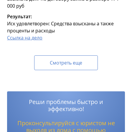
000 руб
Результат:
Иск удовлетворен: Средства взысканы а также
проценты и расходы
Ссылка на дело
Смотреть еще
Реши проблемы быстро и
эффективно!
Проконсультируйся с юристом не
выходя из дома с помощью