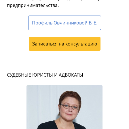
предпринимательства.
Профиль Овчинниковой В. Е.
Записаться на консультацию
СУДЕБНЫЕ ЮРИСТЫ И АДВОКАТЫ