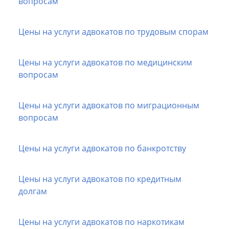
вопросам
Цены на услуги адвокатов по трудовым спорам
Цены на услуги адвокатов по медицинским
вопросам
Цены на услуги адвокатов по миграционным
вопросам
Цены на услуги адвокатов по банкротству
Цены на услуги адвокатов по кредитным
долгам
Цены на услуги адвокатов по наркотикам