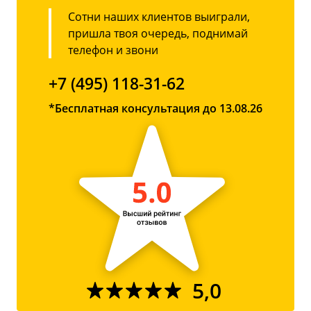
Сотни наших клиентов выиграли,
пришла твоя очередь, поднимай
телефон и звони
+7 (495) 118-31-62
*Бесплатная консультация до 13.08.26
5,0