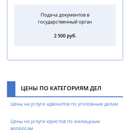
Подача документов в
государственный орган
2 500 руб.
ЦЕНЫ ПО КАТЕГОРИЯМ ДЕЛ
Цены на услуги адвокатов по уголовным делам
Цены на услуги юристов по жилищным
вопросам