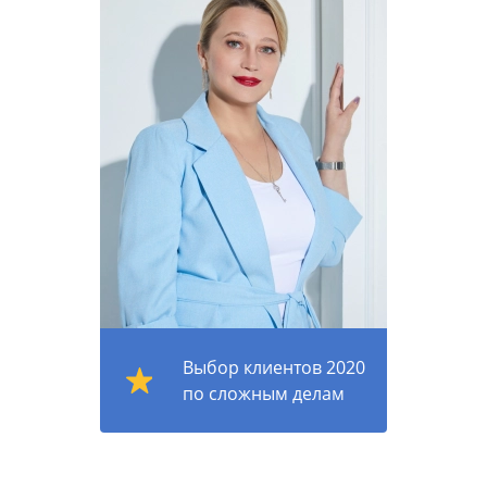
Выбор клиентов 2020
по сложным делам