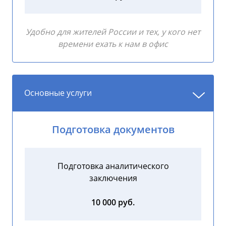
Удобно для жителей России и тех, у кого нет
времени ехать к нам в офис
Основные услуги
Подготовка документов
Подготовка аналитического
заключения
10 000 руб.