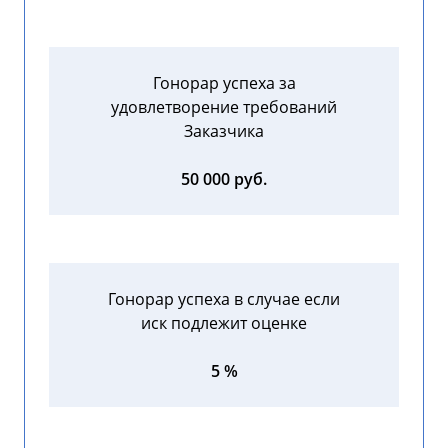
Гонорар успеха за
удовлетворение требований
Заказчика
50 000 руб.
Гонорар успеха в случае если
иск подлежит оценке
5 %