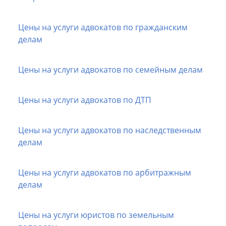
Цены на услуги адвокатов по гражданским
делам
Цены на услуги адвокатов по семейным делам
Цены на услуги адвокатов по ДТП
Цены на услуги адвокатов по наследственным
делам
Цены на услуги адвокатов по арбитражным
делам
Цены на услуги юристов по земельным