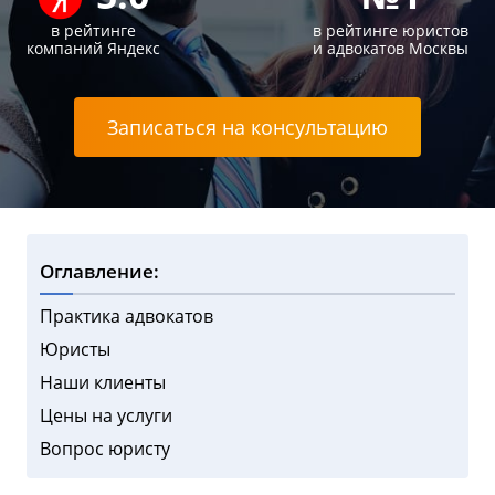
в рейтинге
в рейтинге юристов
компаний Яндекс
и адвокатов Москвы
Записаться на консультацию
Оглавление:
Практика адвокатов
Юристы
Наши клиенты
Цены на услуги
Вопрос юристу