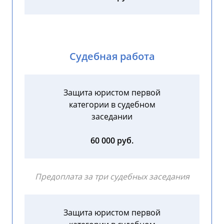
Судебная работа
Защита юристом первой
категории в судебном
заседании
60 000 руб.
Предоплата за три судебных заседания
Защита юристом первой