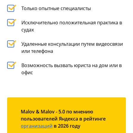
Только опытные специалисты
Исключительно положительная практика в
судах
Удаленные консультации путем видеосвязи
или телефона
Возможность вызвать юриста на дом или в
офис
Malov & Malov - 5.0 по мнению
пользователей Яндекса в рейтинге
организаций
в 2026 году