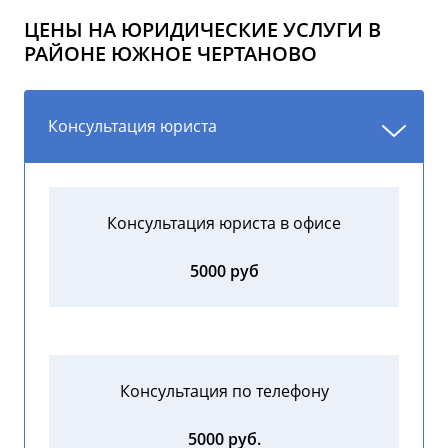
ЦЕНЫ НА ЮРИДИЧЕСКИЕ УСЛУГИ В
РАЙОНЕ ЮЖНОЕ ЧЕРТАНОВО
Консультация юриста
Консультация юриста в офисе
5000 руб
Консультация по телефону
5000 руб.