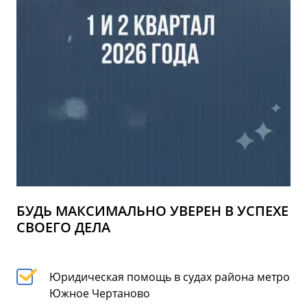
БУДЬ МАКСИМАЛЬНО УВЕРЕН В УСПЕХЕ
СВОЕГО ДЕЛА
Юридическая помощь в судах района метро
Южное Чертаново