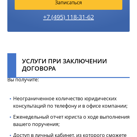
Записаться
+7 (495) 118-31-62
УСЛУГИ ПРИ ЗАКЛЮЧЕНИИ
ДОГОВОРА
Вы получите:
Неограниченное количество юридических
консультаций по телефону и в офисе компании;
Еженедельный отчет юриста о ходе выполнения
вашего поручения;
Доступ в личный кабинет, из которого сможете