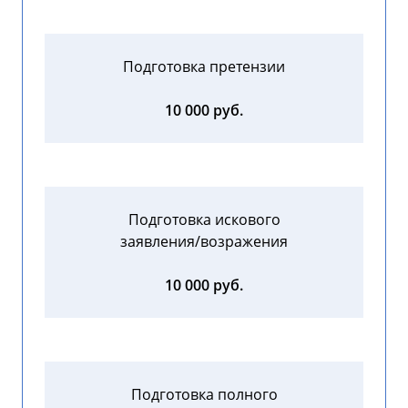
Подготовка претензии
10 000 руб.
Подготовка искового
заявления/возражения
10 000 руб.
Подготовка полного