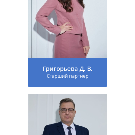
Григорьева Д. В.
Старший партнер