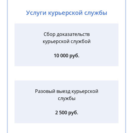
Услуги курьерской службы
Сбор доказательств
курьерской службой
10 000 руб.
Разовый выезд курьерской
службы
2 500 руб.