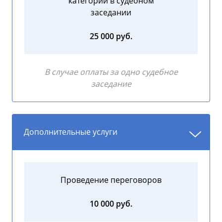
категории в судебном
заседании
25 000 руб.
В случае оплаты за одно судебное
заседание
Дополнительные услуги
Проведение переговоров
10 000 руб.