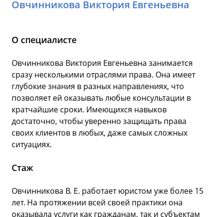
Овчинникова Виктория Евгеньевна
О специалисте
Овчинникова Виктория Евгеньевна занимается
сразу несколькими отраслями права. Она имеет
глубокие знания в разных направлениях, что
позволяет ей оказывать любые консультации в
кратчайшие сроки. Имеющихся навыков
достаточно, чтобы уверенно защищать права
своих клиентов в любых, даже самых сложных
ситуациях.
Стаж
Овчинникова В. Е. работает юристом уже более 15
лет. На протяжении всей своей практики она
оказывала услуги как гражданам, так и субъектам