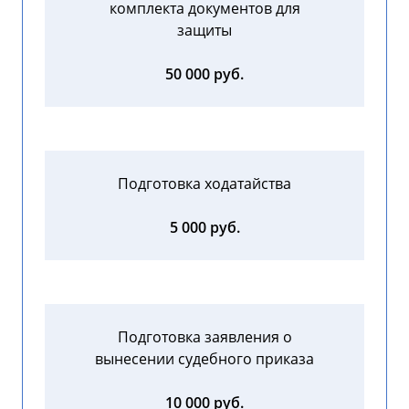
комплекта документов для
защиты
50 000 руб.
Подготовка ходатайства
5 000 руб.
Подготовка заявления о
вынесении судебного приказа
10 000 руб.