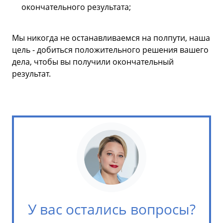
окончательного результата;
Мы никогда не останавливаемся на полпути, наша
цель - добиться положительного решения вашего
дела, чтобы вы получили окончательный
результат.
У вас остались вопросы?