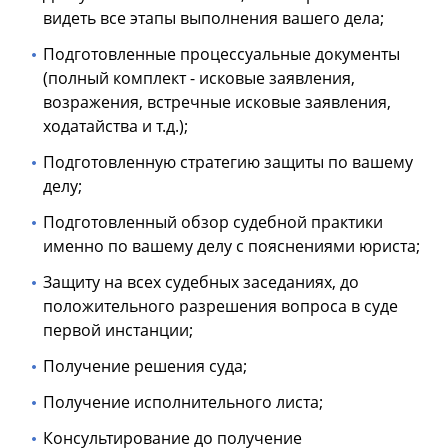
видеть все этапы выполнения вашего дела;
Подготовленные процессуальные документы
(полный комплект - исковые заявления,
возражения, встречные исковые заявления,
ходатайства и т.д.);
Подготовленную стратегию защиты по вашему
делу;
Подготовленный обзор судебной практики
именно по вашему делу с пояснениями юриста;
Защиту на всех судебных заседаниях, до
положительного разрешения вопроса в суде
первой инстанции;
Получение решения суда;
Получение исполнительного листа;
Консультирование до получение