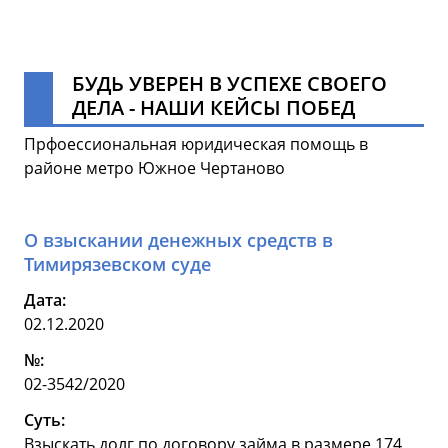
БУДЬ УВЕРЕН В УСПЕХЕ СВОЕГО
ДЕЛА - НАШИ КЕЙСЫ ПОБЕД
Прфоессиональная юридическая помощь в
районе метро Южное Чертаново
О взыскании денежных средств в
Тимирязевском суде
Дата:
02.12.2020
№:
02-3542/2020
Суть:
Взыскать долг по договору займа в размере 174