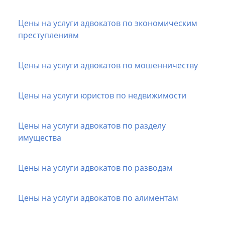
Цены на услуги адвокатов по экономическим
преступлениям
Цены на услуги адвокатов по мошенничеству
Цены на услуги юристов по недвижимости
Цены на услуги адвокатов по разделу
имущества
Цены на услуги адвокатов по разводам
Цены на услуги адвокатов по алиментам