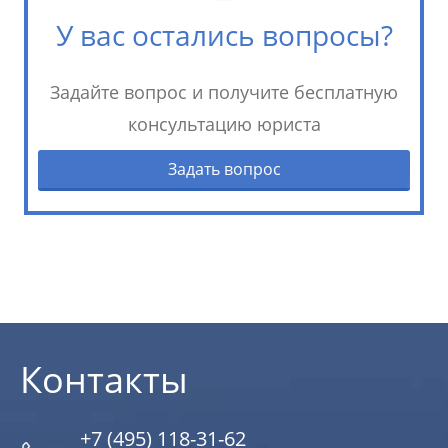
У вас остались вопросы?
Задайте вопрос и получите бесплатную
консультацию юриста
Задать вопрос
Контакты
+7 (495) 118-31-62