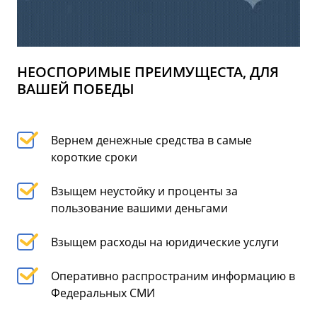
НЕОСПОРИМЫЕ ПРЕИМУЩЕСТА, ДЛЯ
ВАШЕЙ ПОБЕДЫ
Вернем денежные средства в самые
короткие сроки
Взыщем неустойку и проценты за
пользование вашими деньгами
Взыщем расходы на юридические услуги
Оперативно распространим информацию в
Федеральных СМИ