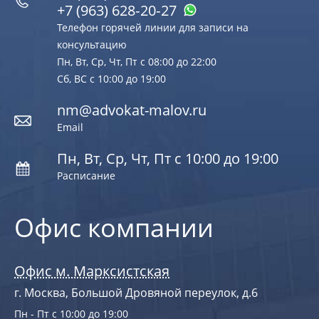
+7 (963) 628‑20‑27
Телефон горячей линии для записи на
консультацию
Пн, Вт, Ср, Чт, Пт с 08:00 до 22:00
Сб, ВС с 10:00 до 19:00
nm@advokat-malov.ru
Email
Пн, Вт, Ср, Чт, Пт с 10:00 до 19:00
Расписание
Офис компании
Офис м. Марксистская
г. Москва, Большой Дровяной переулок, д.6
Пн - Пт с 10:00 до 19:00