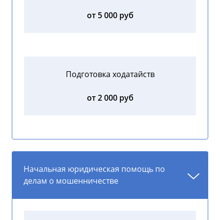
от 5 000 руб
Подготовка ходатайств
от 2 000 руб
Начальная юридическая помощь по
делам о мошенничестве