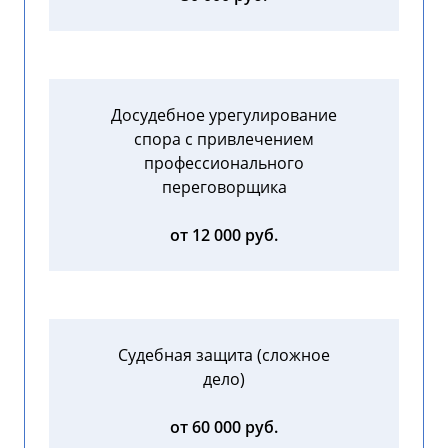
Досудебное урегулирование
спора с привлечением
профессионального
переговорщика
от 12 000 руб.
Судебная защита (сложное
дело)
от 60 000 руб.