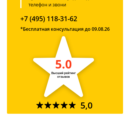
телефон и звони
+7 (495) 118-31-62
*Бесплатная консультация до 09.08.26
5,0