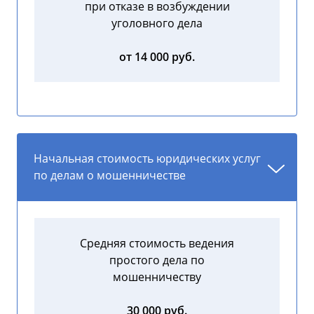
при отказе в возбуждении
уголовного дела
от 14 000 руб.
Начальная стоимость юридических услуг
по делам о мошенничестве
Средняя стоимость ведения
простого дела по
мошенничеству
30 000 руб.