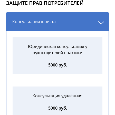
ЗАЩИТЕ ПРАВ ПОТРЕБИТЕЛЕЙ
Консультация юриста
Юридическая консультация у
руководителей практики
5000 руб.
Консультация удалённая
5000 руб.