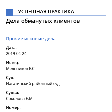
УСПЕШНАЯ ПРАКТИКА
Дела обманутых клиентов
Прочие исковые дела
Дата:
2019-04-24
Истец:
Мельников В.С.
Суд:
Нагатинский районный суд
Судья:
Соколова Е.М.
Номер: