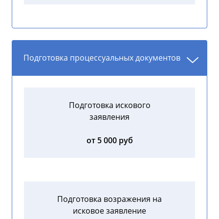
Подготовка процессуальных документов
Подготовка искового
заявления
от 5 000 руб
Подготовка возражения на
исковое заявление