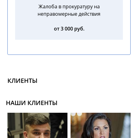
Жалоба в прокуратуру на
неправомерные действия
от 3 000 руб.
КЛИЕНТЫ
НАШИ КЛИЕНТЫ