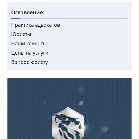
Оглавление:
Практика адвокатов
Юристы
Наши клиенты
Цены на услуги
Вопрос юристу