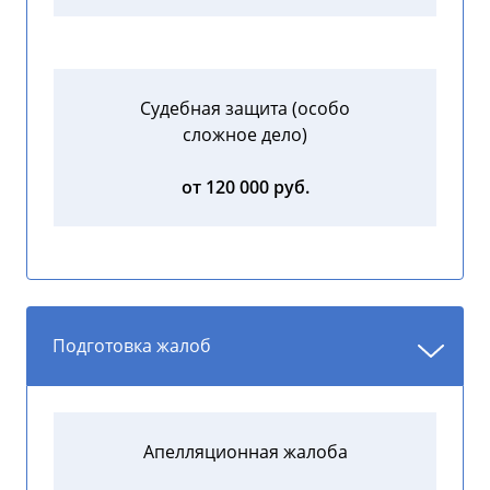
Судебная защита (особо
сложное дело)
от 120 000 руб.
Подготовка жалоб
Апелляционная жалоба