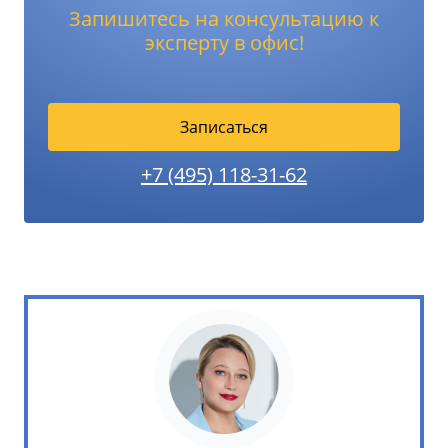
Запишитесь на консультацию к
эксперту в офис!
Записаться
+7 (495) 118-31-62