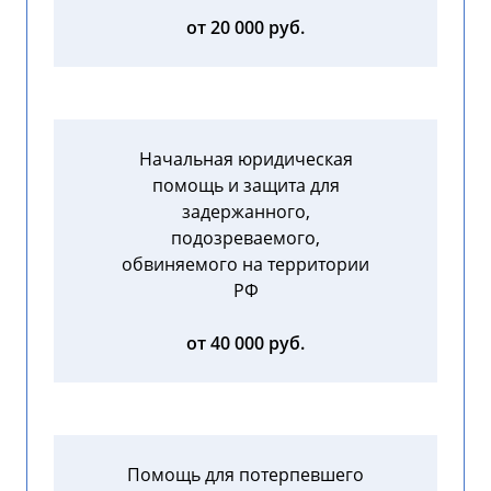
от 20 000 руб.
Начальная юридическая
помощь и защита для
задержанного,
подозреваемого,
обвиняемого на территории
РФ
от 40 000 руб.
Помощь для потерпевшего