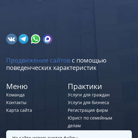
Продвижение сайтов
с помощью
поведенческих характеристик
Меню
Практики
Команда
Услуги для граждан
Контакты
Услуги для бизнеса
Карта сайта
Регистрация фирм
Юрист по семейным
делам
На сайте используются файлы