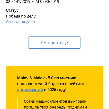
02-3141/2019 ∼ М-0590/2019
Статус:
Победа по делу
Ссылка на дело
Смотреть еще
Malov & Malov - 5.0 по мнению
пользователей Яндекса в рейтинге
организаций
в 2026 году
Сотни наших клиентов выиграли,
пришла твоя очередь, поднимай