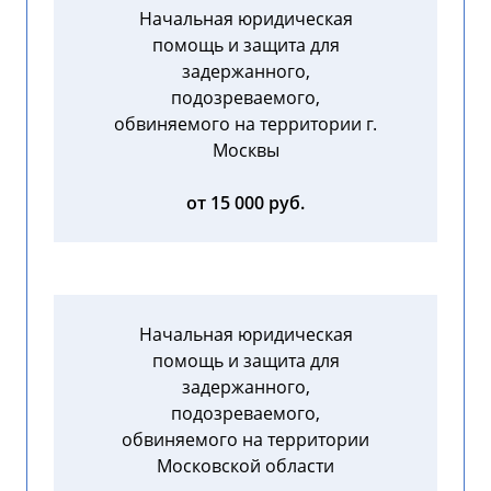
Начальная юридическая
помощь и защита для
задержанного,
подозреваемого,
обвиняемого на территории г.
Москвы
от 15 000 руб.
Начальная юридическая
помощь и защита для
задержанного,
подозреваемого,
обвиняемого на территории
Московской области