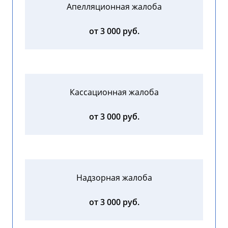
Апелляционная жалоба
от 3 000 руб.
Кассационная жалоба
от 3 000 руб.
Надзорная жалоба
от 3 000 руб.