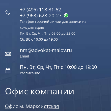
+7 (495) 118-31-62
+7 (963) 628‑20‑27
Телефон горячей линии для записи на
консультацию
Пн, Вт, Ср, Чт, Пт с 08:00 до 22:00
Сб, ВС с 10:00 до 19:00
nm@advokat-malov.ru
Email
Пн, Вт, Ср, Чт, Пт с 10:00 до 19:00
Расписание
Офис компании
Офис м. Марксистская