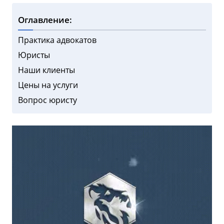
Оглавление:
Практика адвокатов
Юристы
Наши клиенты
Цены на услуги
Вопрос юристу