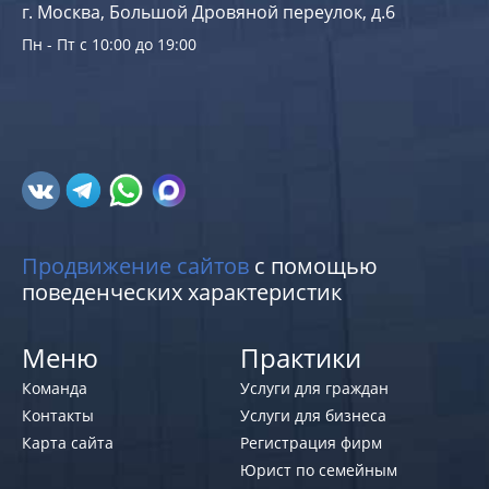
г. Москва, Большой Дровяной переулок, д.6
Пн - Пт с 10:00 до 19:00
Продвижение сайтов
с помощью
поведенческих характеристик
Меню
Практики
Команда
Услуги для граждан
Контакты
Услуги для бизнеса
Карта сайта
Регистрация фирм
Юрист по семейным