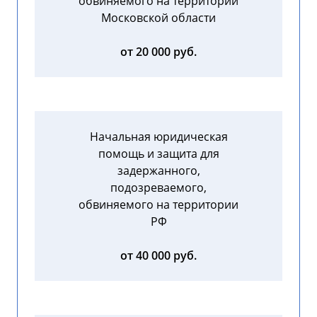
обвиняемого на территории
Московской области
от 20 000 руб.
Начальная юридическая
помощь и защита для
задержанного,
подозреваемого,
обвиняемого на территории
РФ
от 40 000 руб.