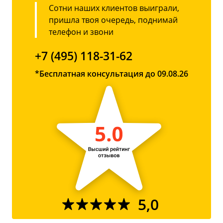
Сотни наших клиентов выиграли,
пришла твоя очередь, поднимай
телефон и звони
+7 (495) 118-31-62
*Бесплатная консультация до 09.08.26
5,0