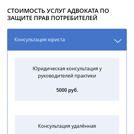
СТОИМОСТЬ УСЛУГ АДВОКАТА ПО
ЗАЩИТЕ ПРАВ ПОТРЕБИТЕЛЕЙ
Консультация юриста
Юридическая консультация у
руководителей практики
5000 руб.
Консультация удалённая