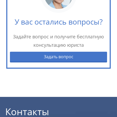
У вас остались вопросы?
Задайте вопрос и получите бесплатную
консультацию юриста
Задать вопрос
Контакты