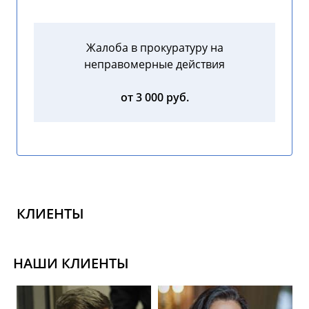
Жалоба в прокуратуру на
неправомерные действия
от 3 000 руб.
КЛИЕНТЫ
НАШИ КЛИЕНТЫ