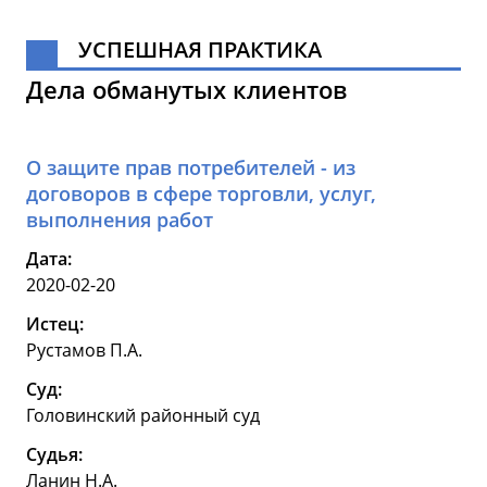
УСПЕШНАЯ ПРАКТИКА
Дела обманутых клиентов
О защите прав потребителей - из
договоров в сфере торговли, услуг,
выполнения работ
Дата:
2020-02-20
Истец:
Рустамов П.А.
Суд:
Головинский районный суд
Судья:
Ланин Н.А.