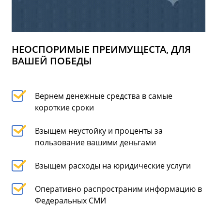
НЕОСПОРИМЫЕ ПРЕИМУЩЕСТА, ДЛЯ
ВАШЕЙ ПОБЕДЫ
Вернем денежные средства в самые
короткие сроки
Взыщем неустойку и проценты за
пользование вашими деньгами
Взыщем расходы на юридические услуги
Оперативно распространим информацию в
Федеральных СМИ