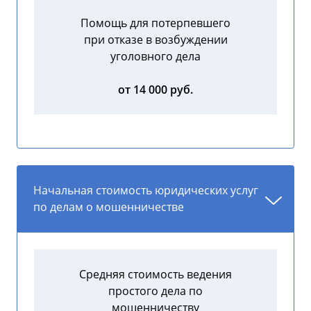
Помощь для потерпевшего
при отказе в возбуждении
уголовного дела
от 14 000 руб.
Начальная стоимость юридических услуг
по делам о мошенничестве
Средняя стоимость ведения
простого дела по
мошенничеству