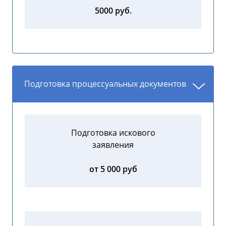
5000 руб.
Подготовка процессуальных документов
Подготовка искового
заявления
от 5 000 руб