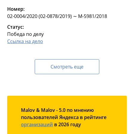
Номер:
02-0004/2020 (02-0878/2019) ∼ М-5981/2018
Статус:
Победа по делу
Ссылка на дело
Смотреть еще
Malov & Malov - 5.0 по мнению
пользователей Яндекса в рейтинге
организаций
в 2026 году