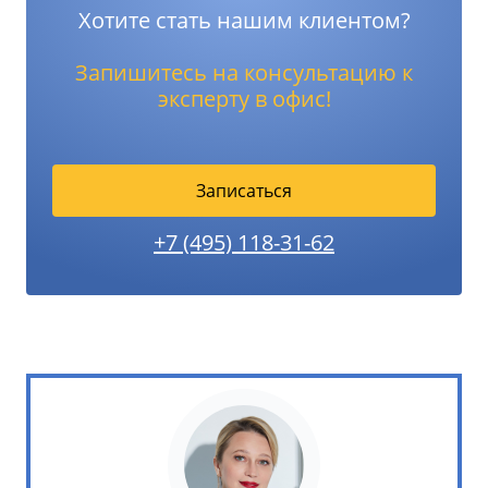
Хотите стать нашим клиентом?
Запишитесь на консультацию к
эксперту в офис!
Записаться
+7 (495) 118-31-62