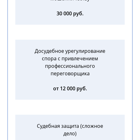
30 000 руб.
Досудебное урегулирование
спора с привлечением
профессионального
переговорщика
от 12 000 руб.
Судебная защита (сложное
дело)