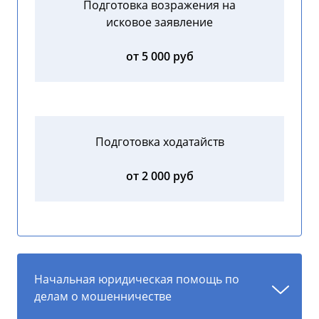
Подготовка возражения на
исковое заявление
от 5 000 руб
Подготовка ходатайств
от 2 000 руб
Начальная юридическая помощь по
делам о мошенничестве