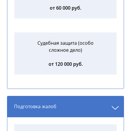
от 60 000 руб.
Судебная защита (особо
сложное дело)
от 120 000 руб.
Подготовка жалоб