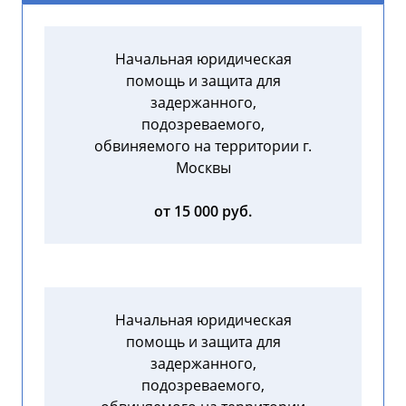
Начальная юридическая
помощь и защита для
задержанного,
подозреваемого,
обвиняемого на территории г.
Москвы
от 15 000 руб.
Начальная юридическая
помощь и защита для
задержанного,
подозреваемого,