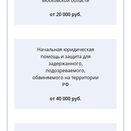
Московской области
от 20 000 руб.
Начальная юридическая
помощь и защита для
задержанного,
подозреваемого,
обвиняемого на территории
РФ
от 40 000 руб.