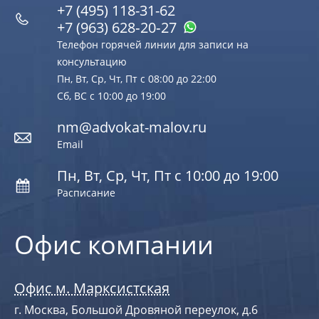
+7 (495) 118-31-62
+7 (963) 628‑20‑27
Телефон горячей линии для записи на
консультацию
Пн, Вт, Ср, Чт, Пт с 08:00 до 22:00
Сб, ВС с 10:00 до 19:00
nm@advokat-malov.ru
Email
Пн, Вт, Ср, Чт, Пт с 10:00 до 19:00
Расписание
Офис компании
Офис м. Марксистская
г. Москва, Большой Дровяной переулок, д.6