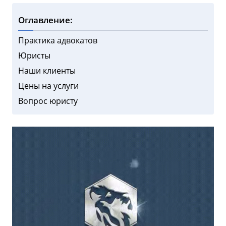
Оглавление:
Практика адвокатов
Юристы
Наши клиенты
Цены на услуги
Вопрос юристу