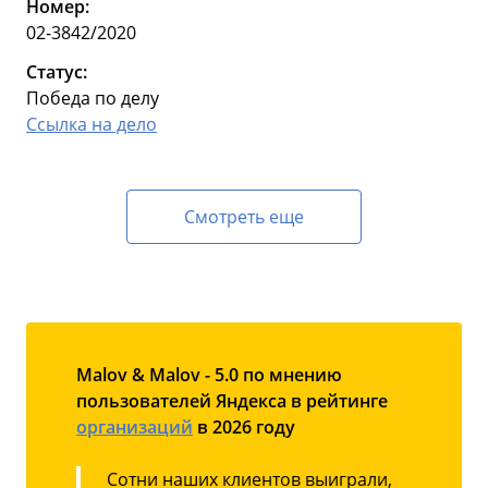
Номер:
02-3842/2020
Статус:
Победа по делу
Ссылка на дело
Смотреть еще
Malov & Malov - 5.0 по мнению
пользователей Яндекса в рейтинге
организаций
в 2026 году
Сотни наших клиентов выиграли,