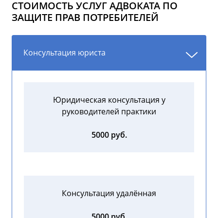
СТОИМОСТЬ УСЛУГ АДВОКАТА ПО
ЗАЩИТЕ ПРАВ ПОТРЕБИТЕЛЕЙ
Консультация юриста
Юридическая консультация у
руководителей практики
5000 руб.
Консультация удалённая
5000 руб.