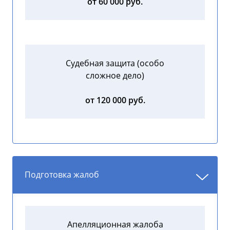
от 60 000 руб.
Судебная защита (особо
сложное дело)
от 120 000 руб.
Подготовка жалоб
Апелляционная жалоба