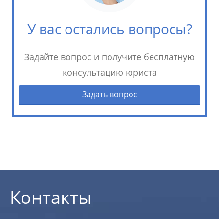
У вас остались вопросы?
Задайте вопрос и получите бесплатную
консультацию юриста
Задать вопрос
Контакты