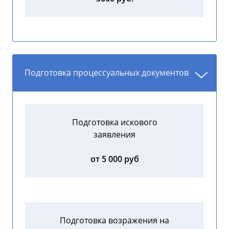
Подготовка процессуальных документов
Подготовка искового
заявления
от 5 000 руб
Подготовка возражения на