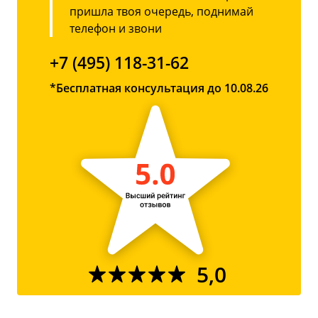
пришла твоя очередь, поднимай
телефон и звони
+7 (495) 118-31-62
*Бесплатная консультация до 10.08.26
5,0