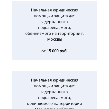
Начальная юридическая
помощь и защита для
задержанного,
подозреваемого,
обвиняемого на территории г.
Москвы
от 15 000 руб.
Начальная юридическая
помощь и защита для
задержанного,
подозреваемого,
обвиняемого на территории