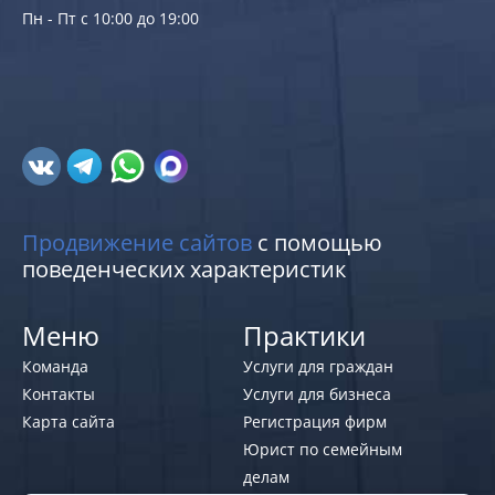
Пн - Пт с 10:00 до 19:00
Продвижение сайтов
с помощью
поведенческих характеристик
Меню
Практики
Команда
Услуги для граждан
Контакты
Услуги для бизнеса
Карта сайта
Регистрация фирм
Юрист по семейным
делам