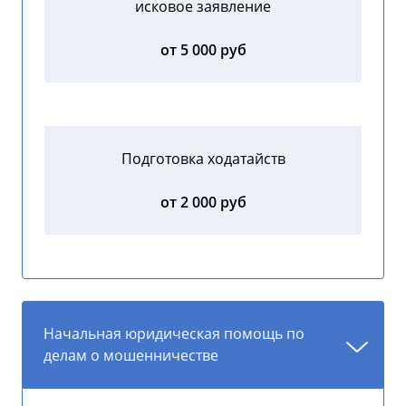
исковое заявление
от 5 000 руб
Подготовка ходатайств
от 2 000 руб
Начальная юридическая помощь по
делам о мошенничестве