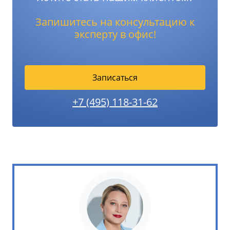
Запишитесь на консультацию к
эксперту в офис!
Записаться
+7 (495) 118-31-62