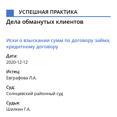
УСПЕШНАЯ ПРАКТИКА
Дела обманутых клиентов
Иски о взыскании сумм по договору займа,
кредитному договору
Дата:
2020-12-12
Истец:
Евграфова Л.А.
Суд:
Солнцевский районный суд
Судья:
Шилкин Г.А.