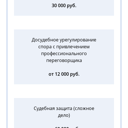
30 000 руб.
Досудебное урегулирование
спора с привлечением
профессионального
переговорщика
от 12 000 руб.
Судебная защита (сложное
дело)