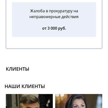
Жалоба в прокуратуру на
неправомерные действия
от 3 000 руб.
КЛИЕНТЫ
НАШИ КЛИЕНТЫ