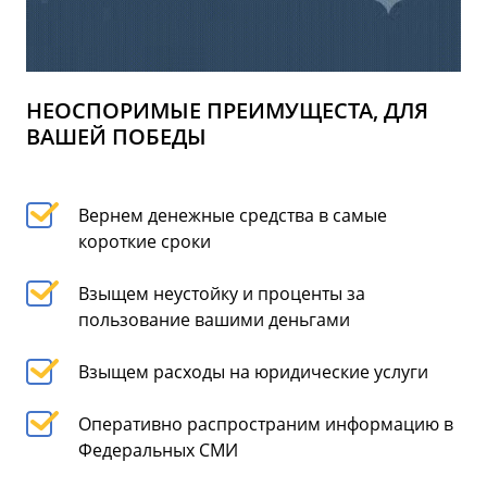
НЕОСПОРИМЫЕ ПРЕИМУЩЕСТА, ДЛЯ
ВАШЕЙ ПОБЕДЫ
Вернем денежные средства в самые
короткие сроки
Взыщем неустойку и проценты за
пользование вашими деньгами
Взыщем расходы на юридические услуги
Оперативно распространим информацию в
Федеральных СМИ