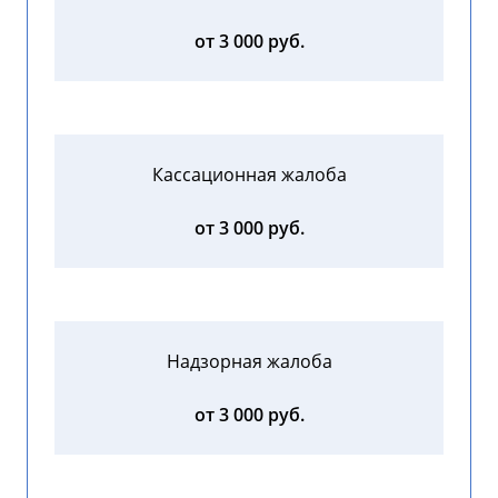
от 3 000 руб.
Кассационная жалоба
от 3 000 руб.
Надзорная жалоба
от 3 000 руб.