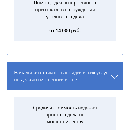
Помощь для потерпевшего
при отказе в возбуждении
уголовного дела
от 14 000 руб.
Начальная стоимость юридических услуг
по делам о мошенничестве
Средняя стоимость ведения
простого дела по
мошенничеству