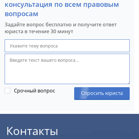
консультация по всем правовым
вопросам
Задайте вопрос бесплатно и получите ответ
юриста в течение 30 минут
Срочный вопрос
Спросить юриста
Контакты