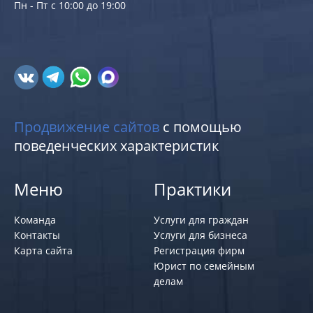
Пн - Пт с 10:00 до 19:00
Продвижение сайтов
с помощью
поведенческих характеристик
Меню
Практики
Команда
Услуги для граждан
Контакты
Услуги для бизнеса
Карта сайта
Регистрация фирм
Юрист по семейным
делам