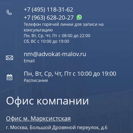
+7 (495) 118-31-62
+7 (963) 628‑20‑27
Телефон горячей линии для записи на
консультацию
Пн, Вт, Ср, Чт, Пт с 08:00 до 22:00
Сб, ВС с 10:00 до 19:00
nm@advokat-malov.ru
Email
Пн, Вт, Ср, Чт, Пт с 10:00 до 19:00
Расписание
Офис компании
Офис м. Марксистская
г. Москва, Большой Дровяной переулок, д.6