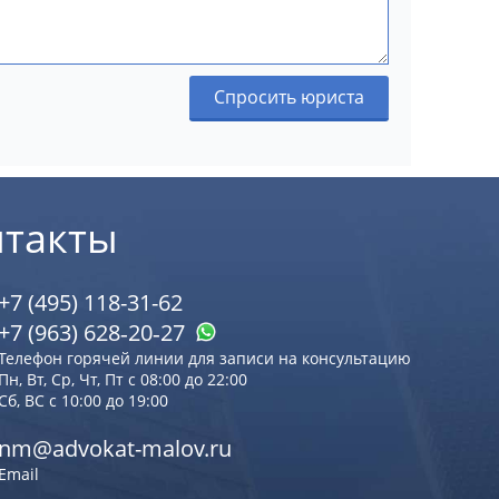
Спросить юриста
нтакты
+7 (495) 118-31-62
+7 (963) 628‑20‑27
Телефон горячей линии для записи на консультацию
Пн, Вт, Ср, Чт, Пт с 08:00 до 22:00
Сб, ВС с 10:00 до 19:00
nm@advokat-malov.ru
Email