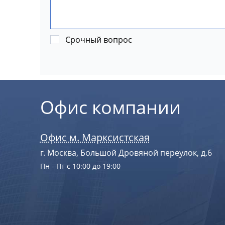
Срочный вопрос
Офис компании
Офис м. Марксистская
г. Москва, Большой Дровяной переулок, д.6
Пн - Пт с 10:00 до 19:00