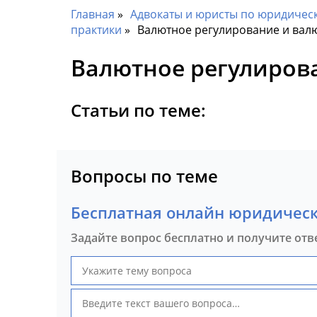
Главная
Адвокаты и юристы по юридическ
практики
Валютное регулирование и вал
Валютное регулиров
Статьи по теме:
Вопросы по теме
Бесплатная онлайн юридическ
Задайте вопрос бесплатно и получите отв