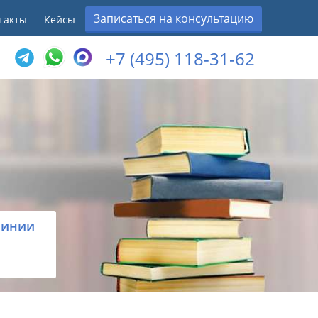
Записаться на консультацию
такты
Кейсы
+7 (495) 118-31-62
линии