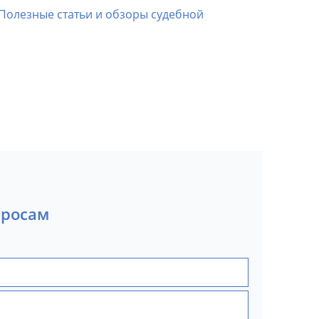
Полезные статьи и обзоры судебной
просам