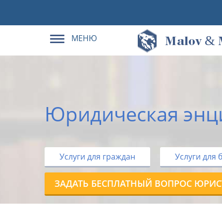
МЕНЮ
&
M
alov
Юридическая энц
Услуги для граждан
Услуги для 
ЗАДАТЬ БЕСПЛАТНЫЙ ВОПРОС ЮРИС